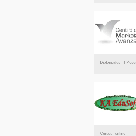
Diplomados - 4 Meses
Cursos - online