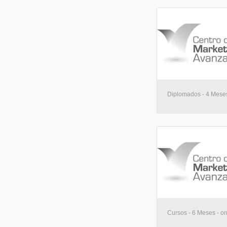
Diplomados - 4 Meses
Cursos - 6 Meses - on