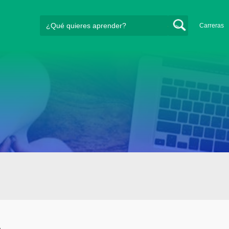
Carreras