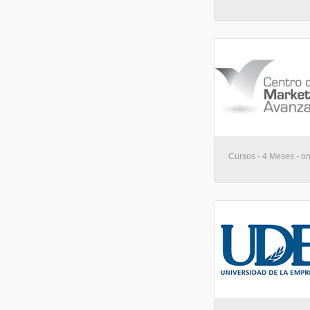
Cursos - 4 Meses - on