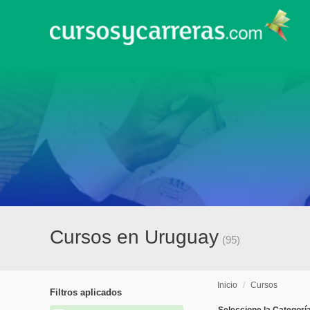
Cursos en Uruguay
(95)
Inicio
/
Cursos
Filtros aplicados