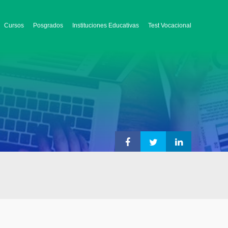
Cursos
Posgrados
Instituciones Educativas
Test Vocacional