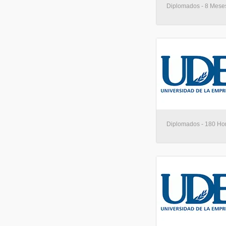
Diplomados - 8 Meses
Diplomados - 180 Hor