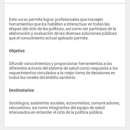
Este curso permite lograr profesionales que manejen 
herramientas que los habiliten a interactuar en todas las 
etapas del ciclo de las políticas, así como ser partícipes de la 
elaboración y evaluación de las diversas soluciones públicas 
que el conocimiento actual aplicado permite.
Objetivo
Difundir conocimientos y proporcionar herramientas a los 
diferentes actores del sistema de salud como respuesta a los 
requerimientos vinculados a la mejor toma de decisiones en 
todos los niveles del ámbito sanitario.
Destinatarios
Sociólogos, asistentes sociales, economistas, comunicadores, 
educadores, así como integrantes del equipo de salud 
interesados en entender el ciclo de la política pública.