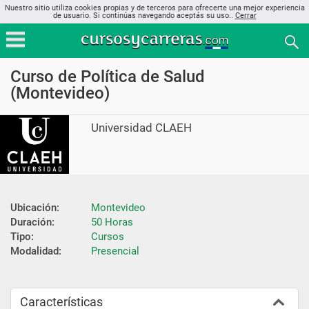
Nuestro sitio utiliza cookies propias y de terceros para ofrecerte una mejor experiencia
de usuario. Si continúas navegando aceptás su uso..
Cerrar
Curso de Política de Salud
(Montevideo)
Universidad CLAEH
Ubicación:
Montevideo
Duración:
50 Horas
Tipo:
Cursos
Modalidad:
Presencial
Características