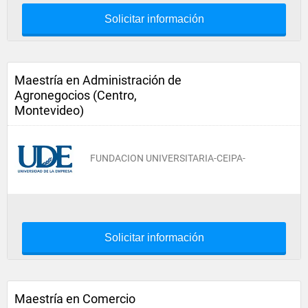
Solicitar información
Maestría en Administración de
Agronegocios (Centro,
Montevideo)
FUNDACION UNIVERSITARIA-CEIPA-
Solicitar información
Maestría en Comercio