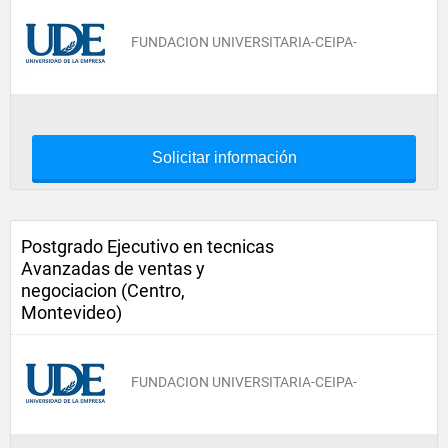
FUNDACION UNIVERSITARIA-CEIPA-
Solicitar información
Postgrado Ejecutivo en tecnicas
Avanzadas de ventas y
negociacion (Centro,
Montevideo)
FUNDACION UNIVERSITARIA-CEIPA-