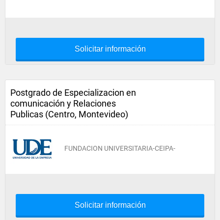
Solicitar información
Postgrado de Especializacion en
comunicación y Relaciones
Publicas (Centro, Montevideo)
FUNDACION UNIVERSITARIA-CEIPA-
Solicitar información