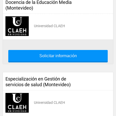
Docencia de la Educación Media
(Montevideo)
Universidad CLAEH
Solicitar información
Especialización en Gestión de
servicios de salud (Montevideo)
Universidad CLAEH