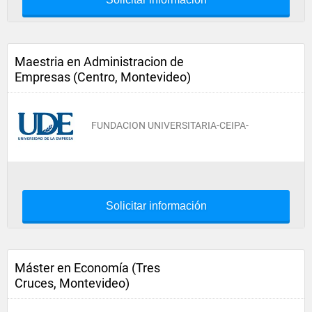
Maestria en Administracion de
Empresas (Centro, Montevideo)
FUNDACION UNIVERSITARIA-CEIPA-
Solicitar información
Máster en Economía (Tres
Cruces, Montevideo)