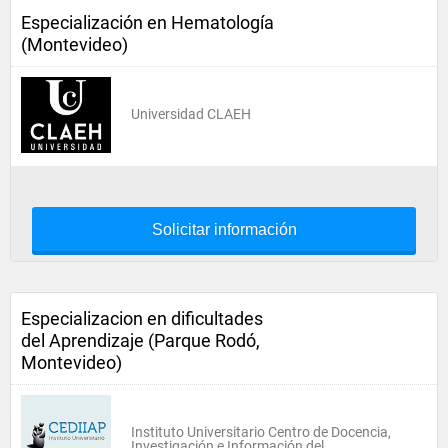
Especialización en Hematología
(Montevideo)
Universidad CLAEH
Solicitar información
Especializacion en dificultades
del Aprendizaje (Parque Rodó,
Montevideo)
Instituto Universitario Centro de Docencia,
Investigación e Información del