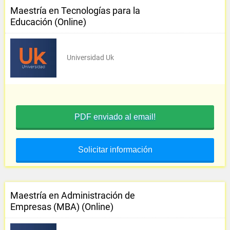
Maestría en Tecnologías para la
Educación (Online)
Universidad Uk
PDF enviado al email!
Solicitar información
Maestría en Administración de
Empresas (MBA) (Online)