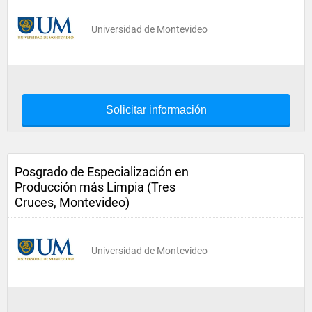
Universidad de Montevideo
Solicitar información
Posgrado de Especialización en
Producción más Limpia (Tres
Cruces, Montevideo)
Universidad de Montevideo