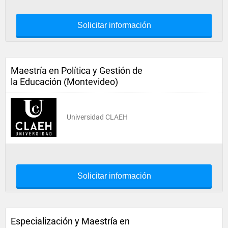
Solicitar información
Maestría en Política y Gestión de
la Educación (Montevideo)
Universidad CLAEH
Solicitar información
Especialización y Maestría en