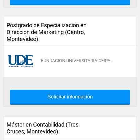
Postgrado de Especializacion en
Direccion de Marketing (Centro,
Montevideo)
FUNDACION UNIVERSITARIA-CEIPA-
Solicitar información
Máster en Contabilidad (Tres
Cruces, Montevideo)