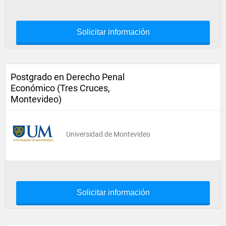
Solicitar información
Postgrado en Derecho Penal
Económico (Tres Cruces,
Montevideo)
Universidad de Montevideo
Solicitar información