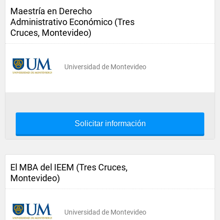
Maestría en Derecho
Administrativo Económico (Tres
Cruces, Montevideo)
Universidad de Montevideo
Solicitar información
El MBA del IEEM (Tres Cruces,
Montevideo)
Universidad de Montevideo