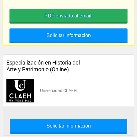
PDF enviado al email!
Solicitar información
Especialización en Historia del
Arte y Patrimonio (Online)
Universidad CLAEH
Solicitar información