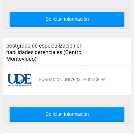
Solicitar información
postgrado de especializacion en
habilidades gerenciales (Centro,
Montevideo)
FUNDACION UNIVERSITARIA-CEIPA-
Solicitar información