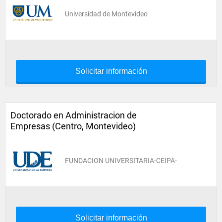
Universidad de Montevideo
Solicitar información
Doctorado en Administracion de
Empresas (Centro, Montevideo)
FUNDACION UNIVERSITARIA-CEIPA-
Solicitar información