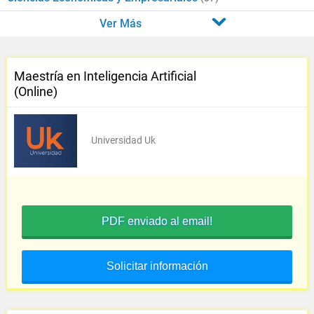
Ver Más
Maestría en Inteligencia Artificial
(Online)
Universidad Uk
PDF enviado al email!
Solicitar información