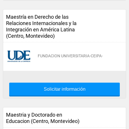
Maestría en Derecho de las
Relaciones Internacionales y la
Integración en América Latina
(Centro, Montevideo)
FUNDACION UNIVERSITARIA-CEIPA-
Solicitar información
Maestria y Doctorado en
Educacion (Centro, Montevideo)