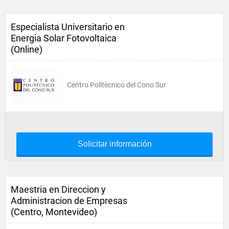
Especialista Universitario en
Energia Solar Fotovoltaica
(Online)
Centro Politécnico del Cono Sur
Solicitar información
Maestria en Direccion y
Administracion de Empresas
(Centro, Montevideo)