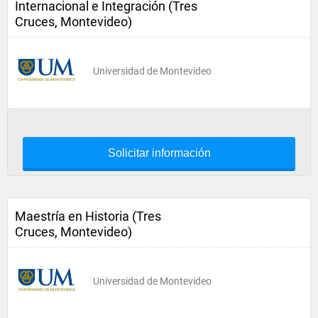
Internacional e Integración (Tres
Cruces, Montevideo)
Universidad de Montevideo
Solicitar información
Maestría en Historia (Tres
Cruces, Montevideo)
Universidad de Montevideo