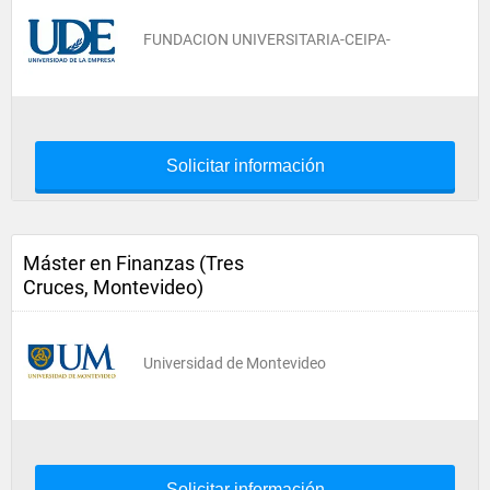
FUNDACION UNIVERSITARIA-CEIPA-
Solicitar información
Máster en Finanzas (Tres
Cruces, Montevideo)
Universidad de Montevideo
Solicitar información