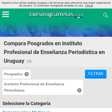
Nuestro sitio utiliza cookies propias y de terceros para ofrecerte una mejor experiencia
de usuario. Si continúas navegando aceptás su uso..
Cerrar
Compara Posgrados en Instituto
Profesional de Enseñanza Periodística en
Uruguay
(1)
FILTRAR
Posgrados
Instituto Profesional de Enseñanza
Periodística
Seleccione la Categoría