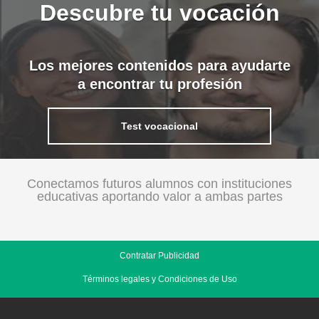
Descubre tu vocación
Los mejores contenidos para ayudarte
a encontrar tu profesión
Test vocacional
Conectamos futuros alumnos con instituciones
educativas aportando valor a ambas partes
Contratar Publicidad
Términos legales y Condiciones de Uso