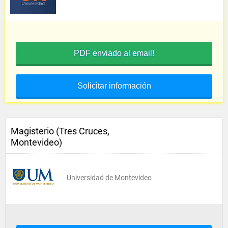
PDF enviado al email!
Solicitar información
Magisterio (Tres Cruces,
Montevideo)
Universidad de Montevideo