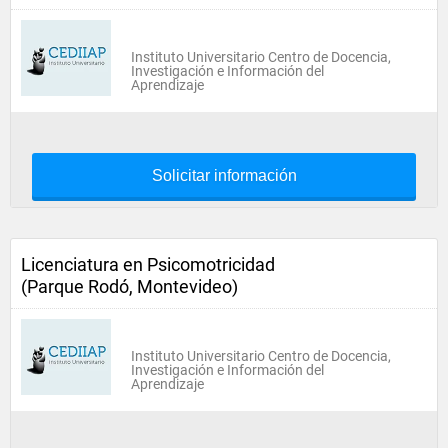
Instituto Universitario Centro de Docencia,
Investigación e Información del
Aprendizaje
Solicitar información
Licenciatura en Psicomotricidad
(Parque Rodó, Montevideo)
Instituto Universitario Centro de Docencia,
Investigación e Información del
Aprendizaje