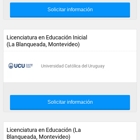
Solicitar información
Licenciatura en Educación Inicial
(La Blanqueada, Montevideo)
Universidad Católica del Uruguay
Solicitar información
Licenciatura en Educación (La
Blanqueada, Montevideo)