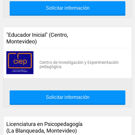
Solicitar información
"Educador Inicial" (Centro,
Montevideo)
Centro de Investigación y Experimentación
pedagógica
Solicitar información
Licenciatura en Psicopedagogía
(La Blanqueada, Montevideo)