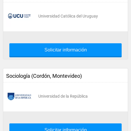
Universidad Católica del Uruguay
Solicitar información
Sociología (Cordón, Montevideo)
Universidad de la República
Solicitar información