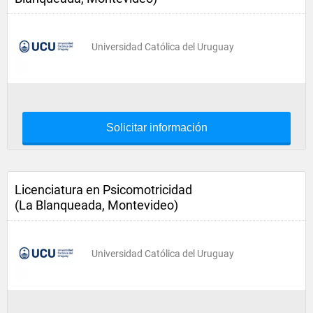
Universidad Católica del Uruguay
Solicitar información
Licenciatura en Psicomotricidad
(La Blanqueada, Montevideo)
Universidad Católica del Uruguay