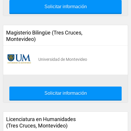
Solicitar información
Magisterio Bilingüe (Tres Cruces,
Montevideo)
Universidad de Montevideo
Solicitar información
Licenciatura en Humanidades
(Tres Cruces, Montevideo)