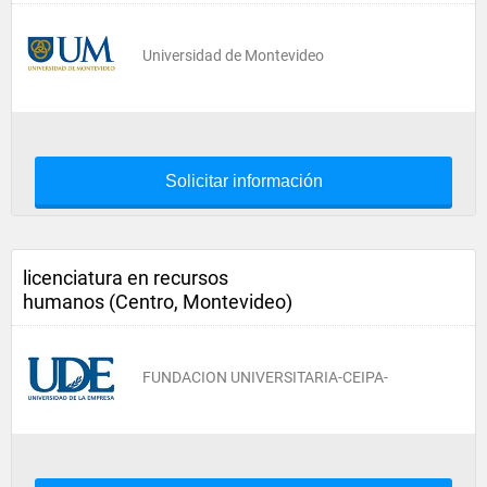
Universidad de Montevideo
Solicitar información
licenciatura en recursos
humanos (Centro, Montevideo)
FUNDACION UNIVERSITARIA-CEIPA-