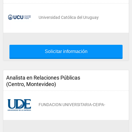
Universidad Católica del Uruguay
Solicitar información
Analista en Relaciones Públicas
(Centro, Montevideo)
FUNDACION UNIVERSITARIA-CEIPA-