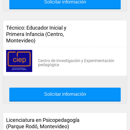
Solicitar información
Técnico: Educador Inicial y
Primera Infancia (Centro,
Montevideo)
Centro de Investigación y Experimentación
pedagógica
Solicitar información
Licenciatura en Psicopedagogía
(Parque Rodó, Montevideo)