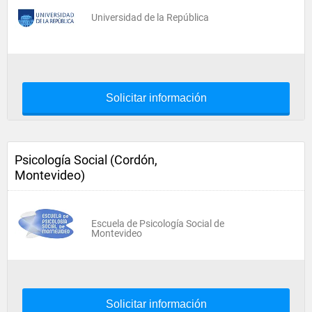
Universidad de la República
Solicitar información
Psicología Social (Cordón,
Montevideo)
Escuela de Psicología Social de
Montevideo
Solicitar información