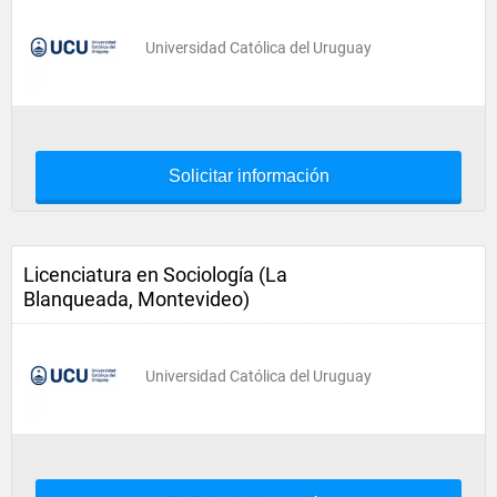
Universidad Católica del Uruguay
Solicitar información
Licenciatura en Sociología (La
Blanqueada, Montevideo)
Universidad Católica del Uruguay