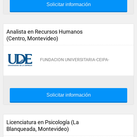
Solicitar información
Analista en Recursos Humanos
(Centro, Montevideo)
FUNDACION UNIVERSITARIA-CEIPA-
Solicitar información
Licenciatura en Psicología (La
Blanqueada, Montevideo)