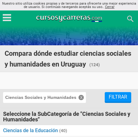
Nuestro sitio utiliza cookies propias y de terceros para ofrecerte una mejor experiencia
de usuario. Si continúas navegando aceptás su uso..
Cerrar
Compara dónde estudiar ciencias sociales
y humanidades en Uruguay
(124)
FILTRAR
Ciencias Sociales y Humanidades
Seleccione la SubCategoría de "Ciencias Sociales y
Humanidades"
Ciencias de la Educación
(40)