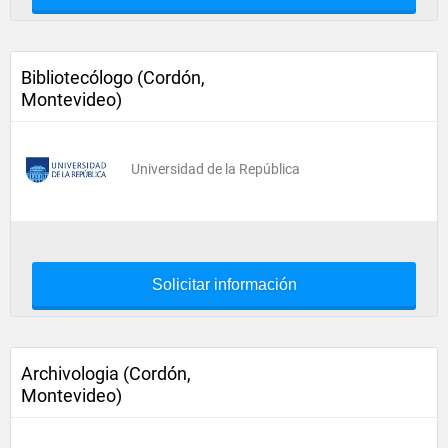
Bibliotecólogo (Cordón,
Montevideo)
Universidad de la República
Solicitar información
Archivologia (Cordón,
Montevideo)