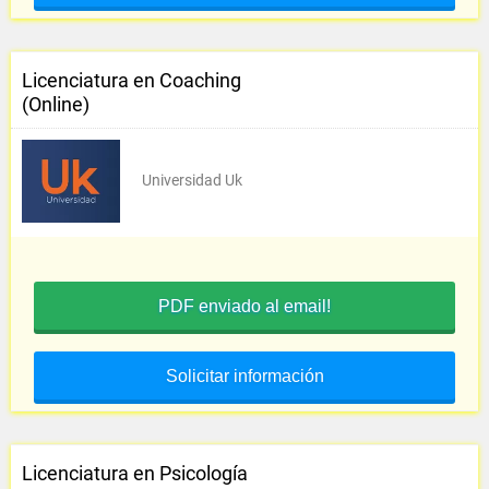
Licenciatura en Coaching
(Online)
Universidad Uk
PDF enviado al email!
Solicitar información
Licenciatura en Psicología