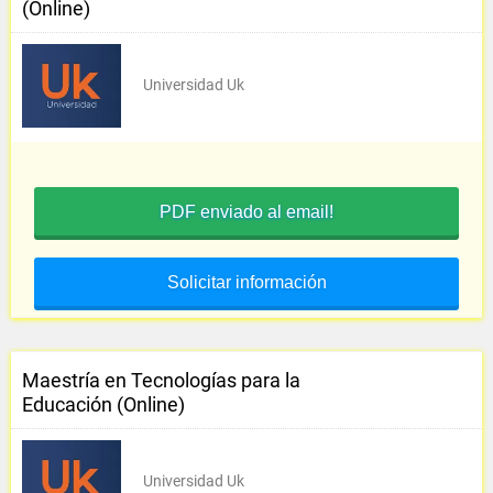
(Online)
Universidad Uk
PDF enviado al email!
Solicitar información
Maestría en Tecnologías para la
Educación (Online)
Universidad Uk