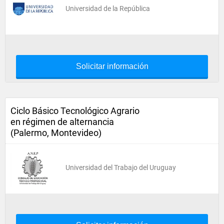
Universidad de la República
Solicitar información
Ciclo Básico Tecnológico Agrario
en régimen de alternancia
(Palermo, Montevideo)
Universidad del Trabajo del Uruguay