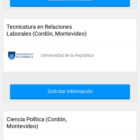
Tecnicatura en Relaciones
Laborales (Cordón, Montevideo)
Universidad de la República
Solicitar información
Ciencia Política (Cordón,
Montevideo)