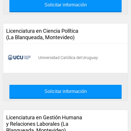
Solicitar información
Licenciatura en Ciencia Política
(La Blanqueada, Montevideo)
Universidad Católica del Uruguay
Solicitar información
Licenciatura en Gestión Humana
y Relaciones Laborales (La
Blanqueada, Montevideo)