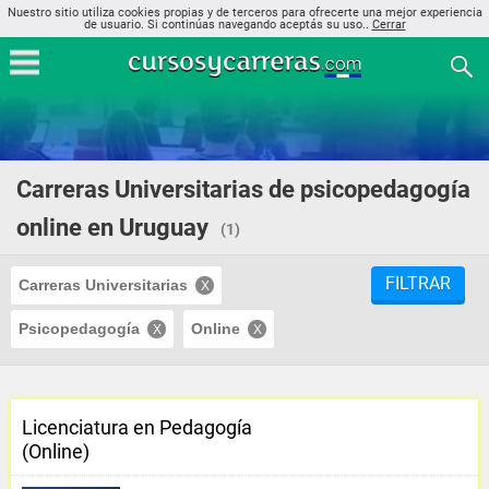
Nuestro sitio utiliza cookies propias y de terceros para ofrecerte una mejor experiencia
de usuario. Si continúas navegando aceptás su uso..
Cerrar
Carreras Universitarias de psicopedagogía
online en Uruguay
(1)
FILTRAR
Carreras Universitarias
Psicopedagogía
Online
Licenciatura en Pedagogía
(Online)