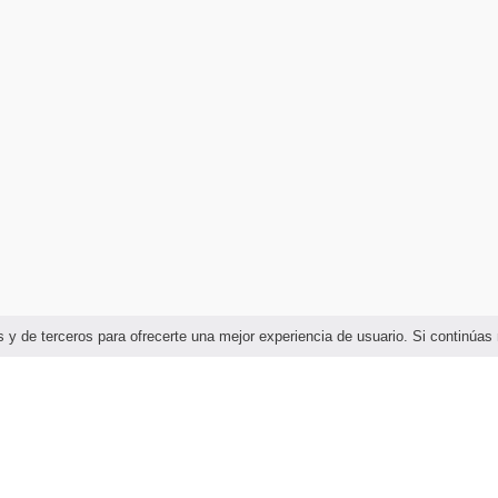
ias y de terceros para ofrecerte una mejor experiencia de usuario. Si continú