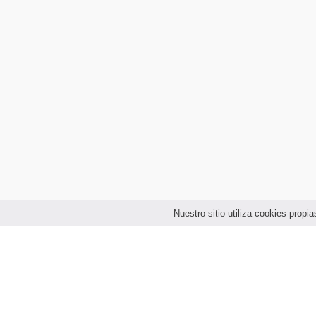
Nuestro sitio utiliza cookies prop