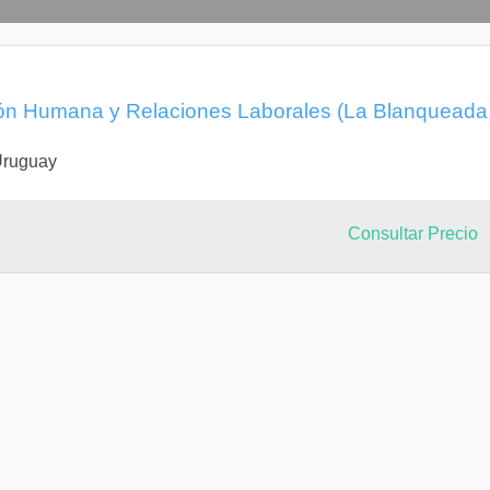
ión Humana y Relaciones Laborales (La Blanqueada
Uruguay
Consultar Precio