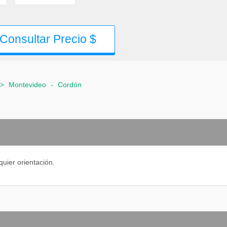
Consultar Precio $
>
Montevideo
-
Cordón
quier orientación.