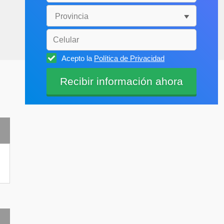
Acepto la
Política de Privacidad