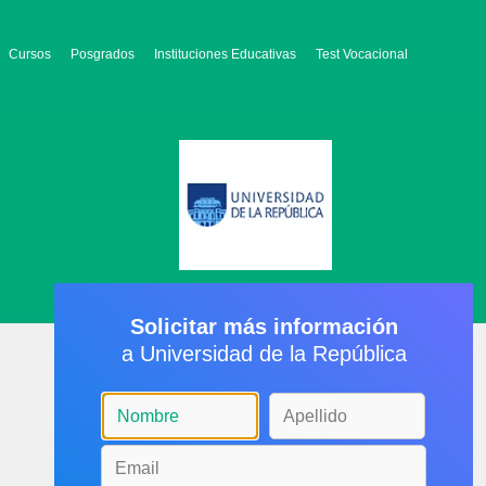
Cursos
Posgrados
Instituciones Educativas
Test Vocacional
Solicitar más información
a Universidad de la República