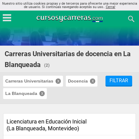
Nuestro sitio utiliza cookies propias y de terceros para ofrecerte una mejor experiencia
de usuario. Si continúas navegando aceptás su uso..
Cerrar
Carreras Universitarias de docencia en La
Blanqueada
(2)
FILTRAR
Carreras Universitarias
Docencia
La Blanqueada
Licenciatura en Educación Inicial
(La Blanqueada, Montevideo)