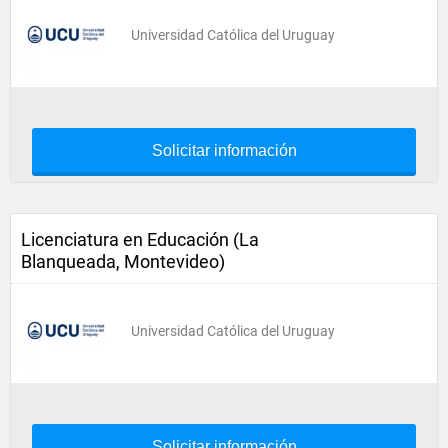
Universidad Católica del Uruguay
Solicitar información
Licenciatura en Educación (La
Blanqueada, Montevideo)
Universidad Católica del Uruguay
Solicitar información