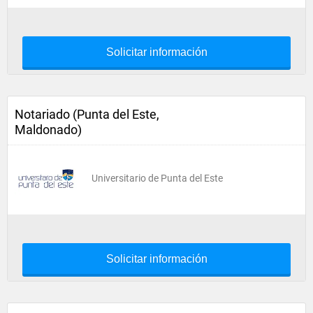
Solicitar información
Notariado (Punta del Este,
Maldonado)
Universitario de Punta del Este
Solicitar información