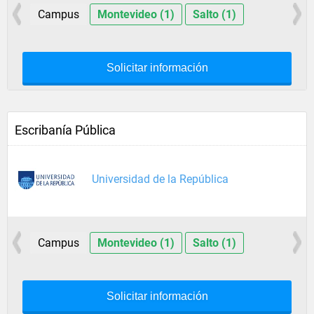
Campus
Montevideo (1)
Salto (1)
Solicitar información
Escribanía Pública
Universidad de la República
Campus
Montevideo (1)
Salto (1)
Solicitar información