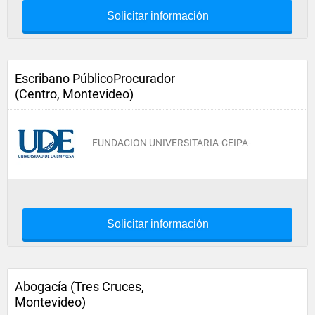
Solicitar información
Escribano PúblicoProcurador
(Centro, Montevideo)
FUNDACION UNIVERSITARIA-CEIPA-
Solicitar información
Abogacía (Tres Cruces,
Montevideo)