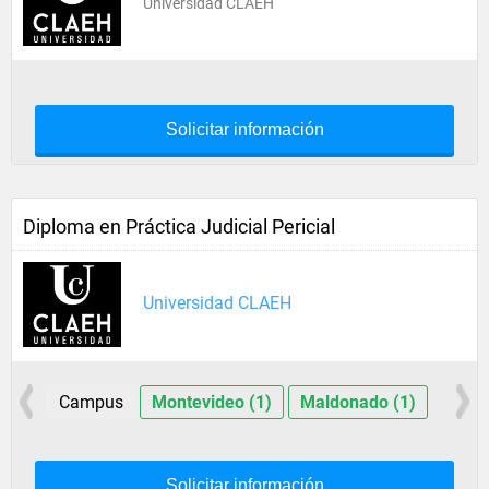
Universidad CLAEH
Solicitar información
Diploma en Práctica Judicial Pericial
Universidad CLAEH
Campus
Montevideo (1)
Maldonado (1)
Solicitar información