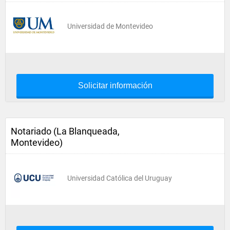
Universidad de Montevideo
Solicitar información
Notariado (La Blanqueada,
Montevideo)
Universidad Católica del Uruguay