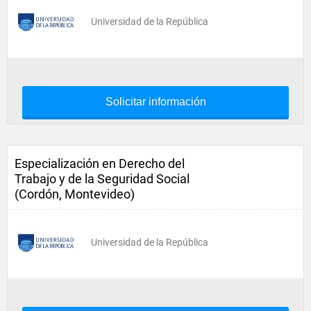
Universidad de la República
Solicitar información
Especialización en Derecho del
Trabajo y de la Seguridad Social
(Cordón, Montevideo)
Universidad de la República