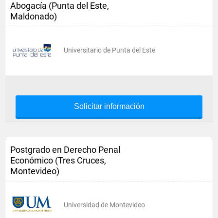
Abogacía (Punta del Este,
Maldonado)
Universitario de Punta del Este
Solicitar información
Postgrado en Derecho Penal
Económico (Tres Cruces,
Montevideo)
Universidad de Montevideo