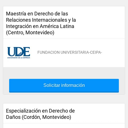
Maestría en Derecho de las
Relaciones Internacionales y la
Integración en América Latina
(Centro, Montevideo)
FUNDACION UNIVERSITARIA-CEIPA-
Solicitar información
Especialización en Derecho de
Daños (Cordón, Montevideo)