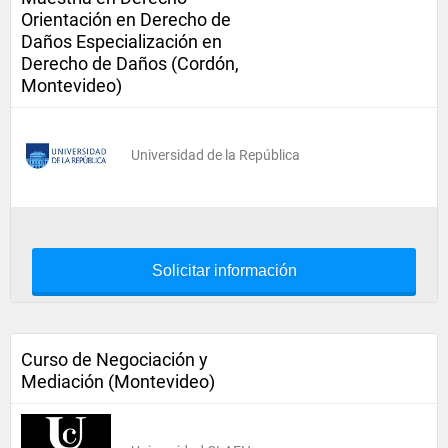
Orientación en Derecho de
Daños Especialización en
Derecho de Daños (Cordón,
Montevideo)
Universidad de la República
Solicitar información
Curso de Negociación y
Mediación (Montevideo)