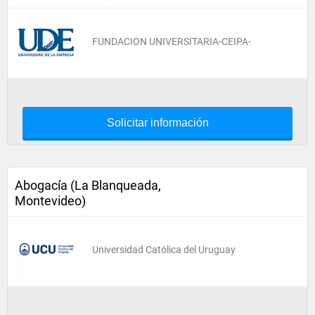
FUNDACION UNIVERSITARIA-CEIPA-
Solicitar información
Abogacía (La Blanqueada,
Montevideo)
Universidad Católica del Uruguay