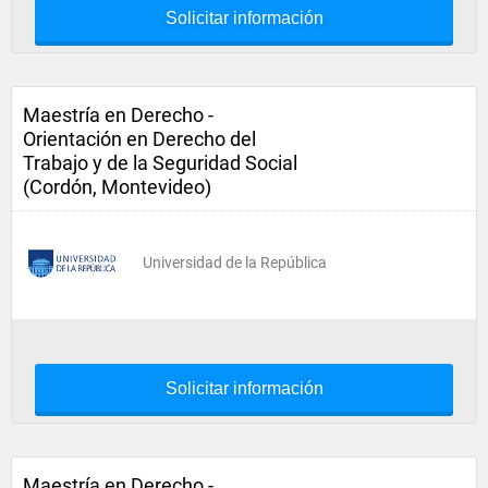
Solicitar información
Maestría en Derecho -
Orientación en Derecho del
Trabajo y de la Seguridad Social
(Cordón, Montevideo)
Universidad de la República
Solicitar información
Maestría en Derecho -