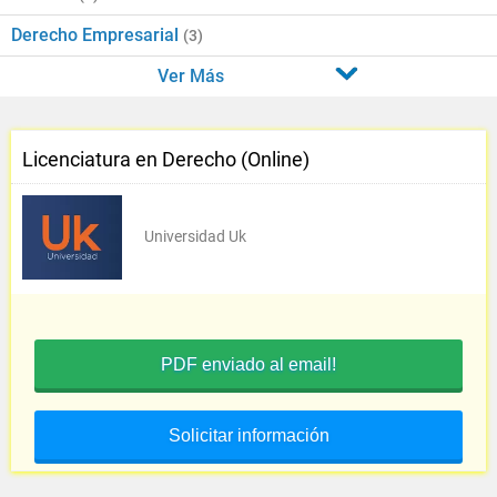
Derecho Empresarial
(3)
Ver Más
Licenciatura en Derecho (Online)
Universidad Uk
PDF enviado al email!
Solicitar información