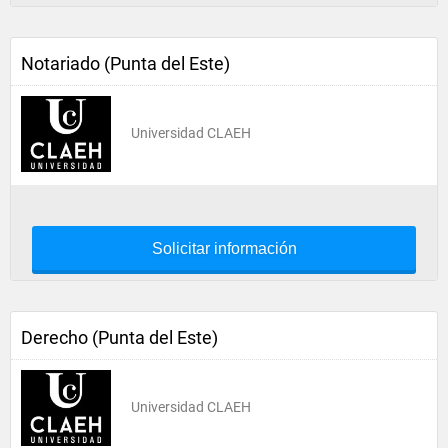
Notariado (Punta del Este)
Universidad CLAEH
Solicitar información
Derecho (Punta del Este)
Universidad CLAEH