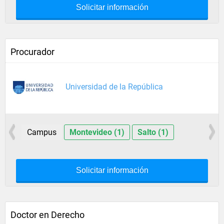
Solicitar información
Procurador
Universidad de la República
Campus
Montevideo (1)
Salto (1)
Solicitar información
Doctor en Derecho