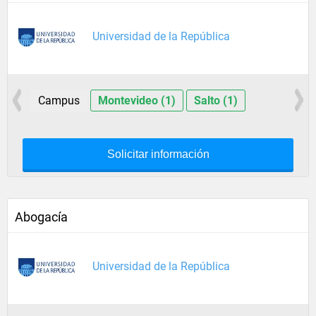
Universidad de la República
Campus
Montevideo (1)
Salto (1)
Solicitar información
Abogacía
Universidad de la República