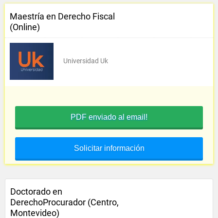
Maestría en Derecho Fiscal
(Online)
Universidad Uk
PDF enviado al email!
Solicitar información
Doctorado en
DerechoProcurador (Centro,
Montevideo)