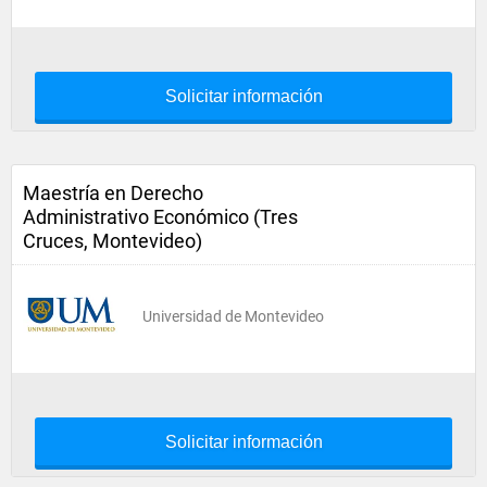
Solicitar información
Maestría en Derecho
Administrativo Económico (Tres
Cruces, Montevideo)
Universidad de Montevideo
Solicitar información