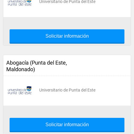
Universitario de Punta del Este
Solicitar información
Abogacía (Punta del Este,
Maldonado)
Universitario de Punta del Este
Solicitar información