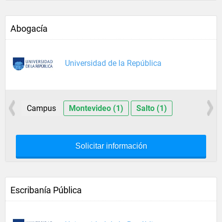
Abogacía
Universidad de la República
Campus
Montevideo (1)
Salto (1)
Solicitar información
Escribanía Pública