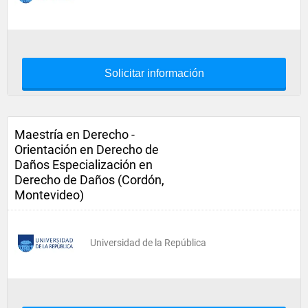
Solicitar información
Maestría en Derecho -
Orientación en Derecho de
Daños Especialización en
Derecho de Daños (Cordón,
Montevideo)
Universidad de la República