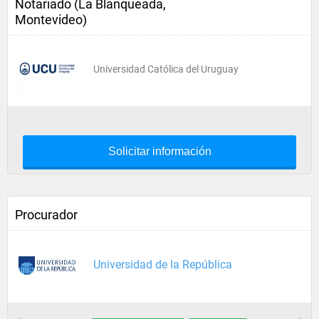
Notariado (La Blanqueada,
Montevideo)
Universidad Católica del Uruguay
Solicitar información
Procurador
Universidad de la República