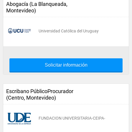
Abogacía (La Blanqueada,
Montevideo)
Universidad Católica del Uruguay
Solicitar información
Escribano PúblicoProcurador
(Centro, Montevideo)
FUNDACION UNIVERSITARIA-CEIPA-