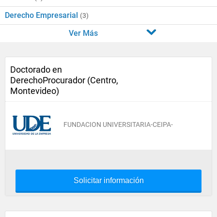
Derecho Empresarial
(3)
Ver Más
Doctorado en
DerechoProcurador (Centro,
Montevideo)
FUNDACION UNIVERSITARIA-CEIPA-
Solicitar información