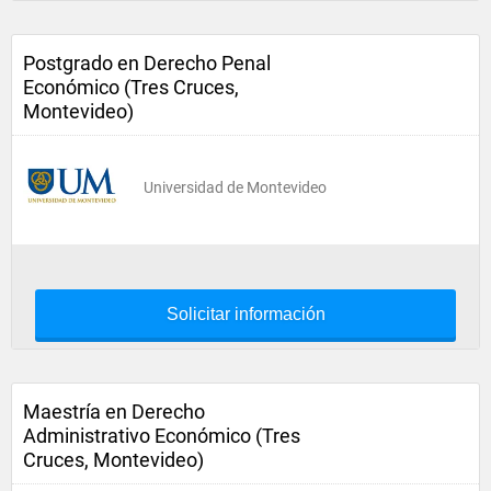
Postgrado en Derecho Penal
Económico (Tres Cruces,
Montevideo)
Universidad de Montevideo
Solicitar información
Maestría en Derecho
Administrativo Económico (Tres
Cruces, Montevideo)