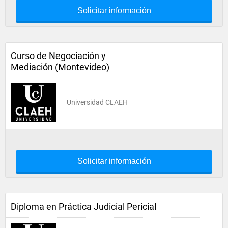
Solicitar información
Curso de Negociación y
Mediación (Montevideo)
Universidad CLAEH
Solicitar información
Diploma en Práctica Judicial Pericial