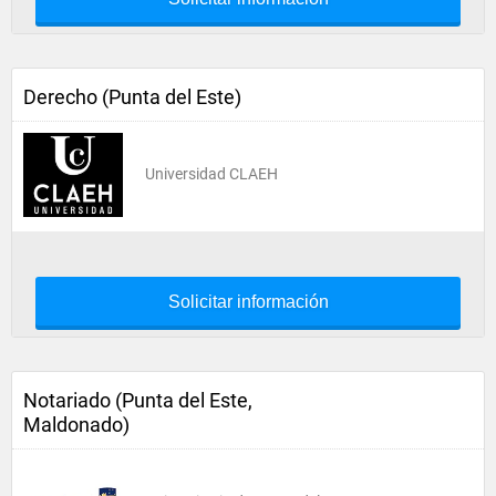
Derecho (Punta del Este)
Universidad CLAEH
Solicitar información
Notariado (Punta del Este,
Maldonado)