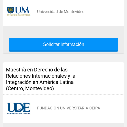
Universidad de Montevideo
Solicitar información
Maestría en Derecho de las
Relaciones Internacionales y la
Integración en América Latina
(Centro, Montevideo)
FUNDACION UNIVERSITARIA-CEIPA-