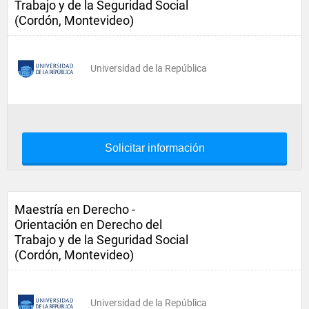
Trabajo y de la Seguridad Social
(Cordón, Montevideo)
Universidad de la República
Solicitar información
Maestría en Derecho -
Orientación en Derecho del
Trabajo y de la Seguridad Social
(Cordón, Montevideo)
Universidad de la República