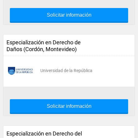
Solicitar información
Especialización en Derecho de
Daños (Cordón, Montevideo)
Universidad de la República
Solicitar información
Especialización en Derecho del