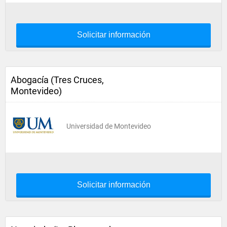
Solicitar información
Abogacía (Tres Cruces,
Montevideo)
Universidad de Montevideo
Solicitar información