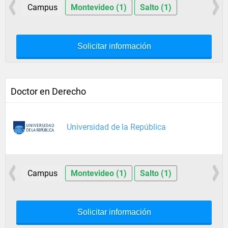
Campus
Montevideo (1)
Salto (1)
Solicitar información
Doctor en Derecho
Universidad de la República
Campus
Montevideo (1)
Salto (1)
Solicitar información