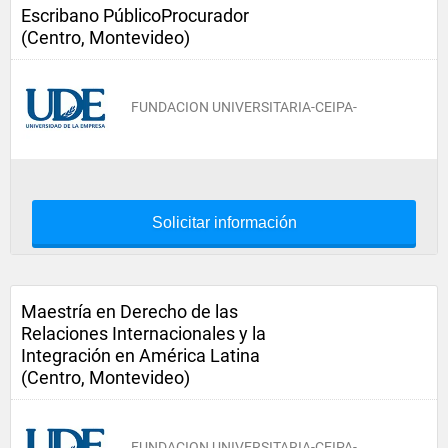
Escribano PúblicoProcurador
(Centro, Montevideo)
FUNDACION UNIVERSITARIA-CEIPA-
Solicitar información
Maestría en Derecho de las
Relaciones Internacionales y la
Integración en América Latina
(Centro, Montevideo)
FUNDACION UNIVERSITARIA-CEIPA-