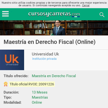
Nuestro sitio utiliza cookies propias y de terceros para ofrecerte una mejor experiencia
de usuario. Si continúas navegando aceptás su uso..
Cerrar
Maestría en Derecho Fiscal (Online)
Universidad Uk
Institución privada
Título ofrecido:
Maestría en Derecho Fiscal
Título oficial RVOE: 20091226
Duración:
13 Meses
Tipo:
Maestrías
Modalidad:
Online