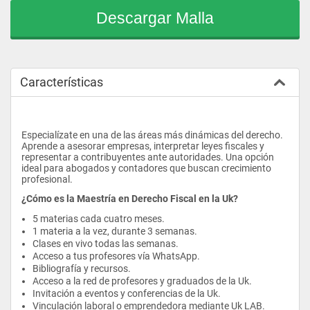
Descargar Malla
Características
Especialízate en una de las áreas más dinámicas del derecho. 
Aprende a asesorar empresas, interpretar leyes fiscales y 
representar a contribuyentes ante autoridades. Una opción 
ideal para abogados y contadores que buscan crecimiento 
profesional.
¿Cómo es la Maestría en Derecho Fiscal en la Uk?
5 materias cada cuatro meses.
1 materia a la vez, durante 3 semanas.
Clases en vivo todas las semanas.
Acceso a tus profesores vía WhatsApp.
Bibliografía y recursos.
Acceso a la red de profesores y graduados de la Uk.
Invitación a eventos y conferencias de la Uk.
Vinculación laboral o emprendedora mediante Uk LAB.