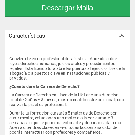
Descargar Malla
Características
Conviértete en un profesional de la justicia. Aprende sobre 
leyes, derechos humanos, juicios orales y procedimientos 
legales. Esta licenciatura abre las puertas al ejercicio libre de la 
abogacía o a puestos clave en instituciones públicas y 
privadas.
¿Cuánto dura la Carrera de Derecho?
La Carrera de Derecho en Línea de la Uk tiene una duración 
total de 2 años y 8 meses, más un cuatrimestre adicional para 
realizar la práctica profesional.
Durante tu formación cursarás 5 materias de Derecho por 
cuatrimestre, estudiando una materia a la vez durante 3 
semanas, lo que te permitirá enfocarte y dominar cada tema. 
Además, tendrás clases en vivo todas las semanas, donde 
podrás interactuar con profesores y compañeros.