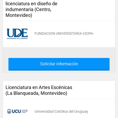
licenciatura en diseño de
indumentaria (Centro,
Montevideo)
FUNDACION UNIVERSITARIA-CEIPA-
Solicitar información
Licenciatura en Artes Escénicas
(La Blanqueada, Montevideo)
Universidad Católica del Uruguay