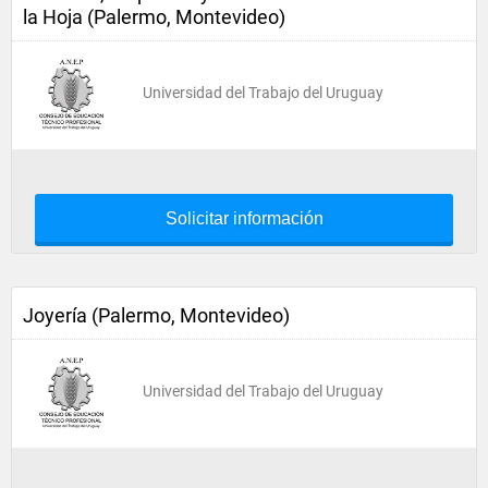
la Hoja (Palermo, Montevideo)
Universidad del Trabajo del Uruguay
Solicitar información
Joyería (Palermo, Montevideo)
Universidad del Trabajo del Uruguay