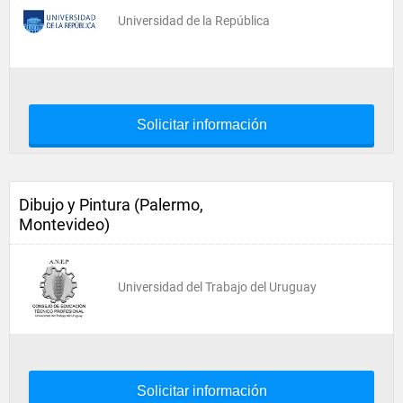
Universidad de la República
Solicitar información
Dibujo y Pintura (Palermo,
Montevideo)
Universidad del Trabajo del Uruguay
Solicitar información