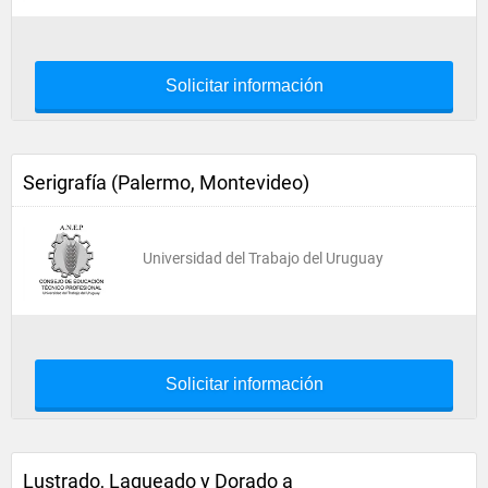
Solicitar información
Serigrafía (Palermo, Montevideo)
Universidad del Trabajo del Uruguay
Solicitar información
Lustrado, Laqueado y Dorado a