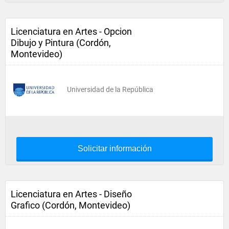
Licenciatura en Artes - Opcion
Dibujo y Pintura (Cordón,
Montevideo)
Universidad de la República
Solicitar información
Licenciatura en Artes - Diseño
Grafico (Cordón, Montevideo)