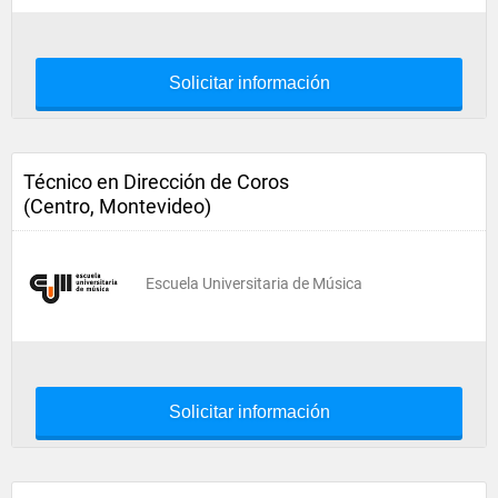
Solicitar información
Técnico en Dirección de Coros
(Centro, Montevideo)
Escuela Universitaria de Música
Solicitar información