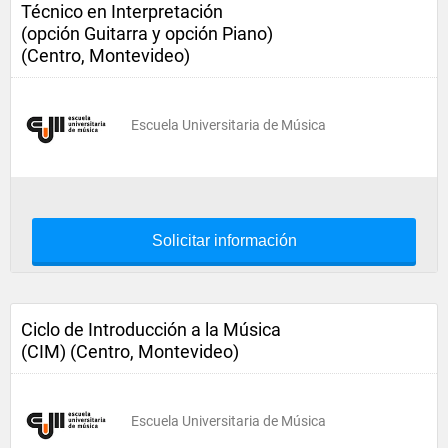
Técnico en Interpretación
(opción Guitarra y opción Piano)
(Centro, Montevideo)
Escuela Universitaria de Música
Solicitar información
Ciclo de Introducción a la Música
(CIM) (Centro, Montevideo)
Escuela Universitaria de Música