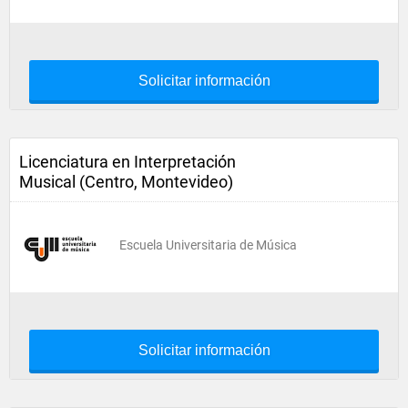
Solicitar información
Licenciatura en Interpretación
Musical (Centro, Montevideo)
Escuela Universitaria de Música
Solicitar información