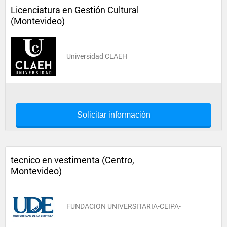
Licenciatura en Gestión Cultural
(Montevideo)
Universidad CLAEH
Solicitar información
tecnico en vestimenta (Centro,
Montevideo)
FUNDACION UNIVERSITARIA-CEIPA-