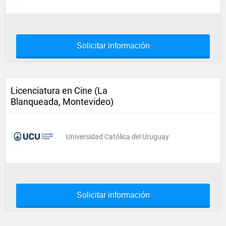
Solicitar información
Licenciatura en Cine (La
Blanqueada, Montevideo)
Universidad Católica del Uruguay
Solicitar información