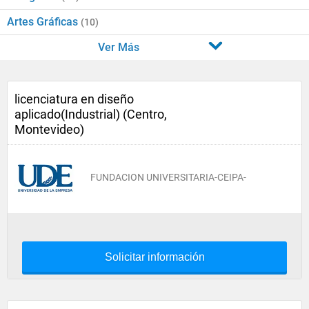
Artes Gráficas
(10)
Ver Más
licenciatura en diseño
aplicado(Industrial) (Centro,
Montevideo)
FUNDACION UNIVERSITARIA-CEIPA-
Solicitar información