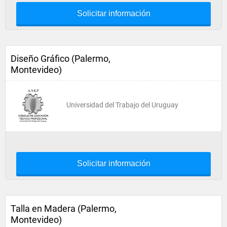
Solicitar información
Diseño Gráfico (Palermo,
Montevideo)
Universidad del Trabajo del Uruguay
Solicitar información
Talla en Madera (Palermo,
Montevideo)