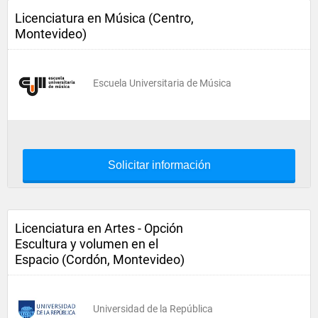
Licenciatura en Música (Centro,
Montevideo)
Escuela Universitaria de Música
Solicitar información
Licenciatura en Artes - Opción
Escultura y volumen en el
Espacio (Cordón, Montevideo)
Universidad de la República