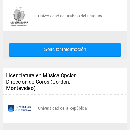
Universidad del Trabajo del Uruguay
Solicitar información
Licenciatura en Música Opcion
Direccion de Coros (Cordón,
Montevideo)
Universidad de la República