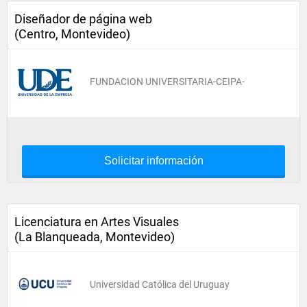
Diseñador de página web
(Centro, Montevideo)
FUNDACION UNIVERSITARIA-CEIPA-
Solicitar información
Licenciatura en Artes Visuales
(La Blanqueada, Montevideo)
Universidad Católica del Uruguay