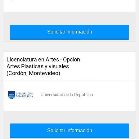
Solicitar información
Licenciatura en Artes - Opcion
Artes Plasticas y visuales
(Cordón, Montevideo)
Universidad de la República
Solicitar información