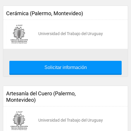
Cerámica (Palermo, Montevideo)
Universidad del Trabajo del Uruguay
Solicitar información
Artesanía del Cuero (Palermo,
Montevideo)
Universidad del Trabajo del Uruguay