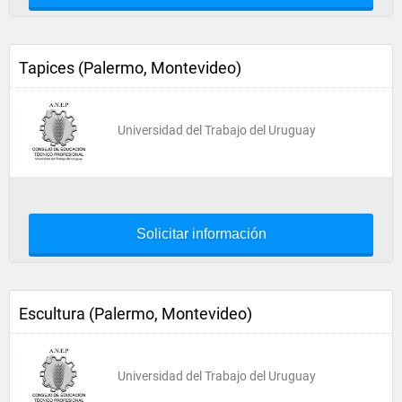
Tapices (Palermo, Montevideo)
Universidad del Trabajo del Uruguay
Solicitar información
Escultura (Palermo, Montevideo)
Universidad del Trabajo del Uruguay