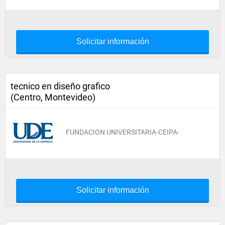
Solicitar información
tecnico en diseño grafico
(Centro, Montevideo)
FUNDACION UNIVERSITARIA-CEIPA-
Solicitar información