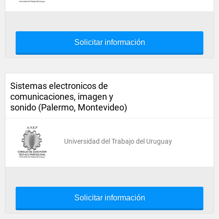
Solicitar información
Sistemas electronicos de
comunicaciones, imagen y
sonido (Palermo, Montevideo)
Universidad del Trabajo del Uruguay
Solicitar información