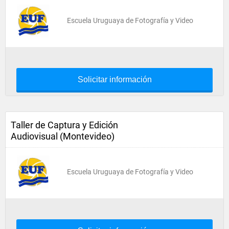
Escuela Uruguaya de Fotografía y Video
Solicitar información
Taller de Captura y Edición
Audiovisual (Montevideo)
Escuela Uruguaya de Fotografía y Video