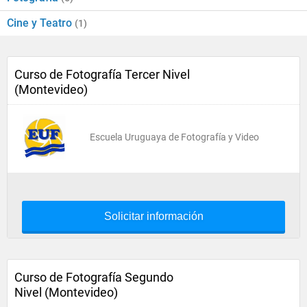
Cine y Teatro
(1)
Curso de Fotografía Tercer Nivel
(Montevideo)
Escuela Uruguaya de Fotografía y Video
Solicitar información
Curso de Fotografía Segundo
Nivel (Montevideo)