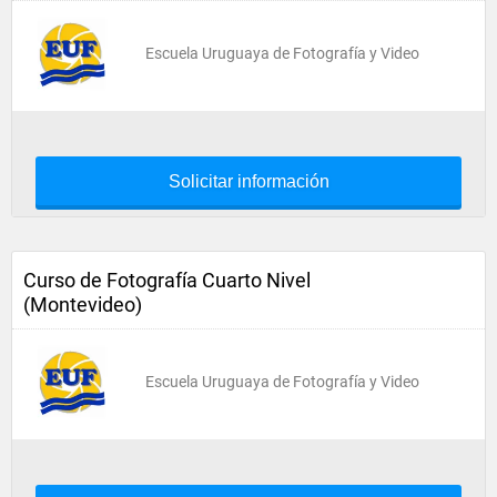
Escuela Uruguaya de Fotografía y Video
Solicitar información
Curso de Fotografía Cuarto Nivel
(Montevideo)
Escuela Uruguaya de Fotografía y Video