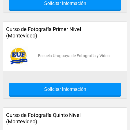
Solicitar información
Curso de Fotografía Primer Nivel
(Montevideo)
Escuela Uruguaya de Fotografía y Video
Solicitar información
Curso de Fotografía Quinto Nivel
(Montevideo)