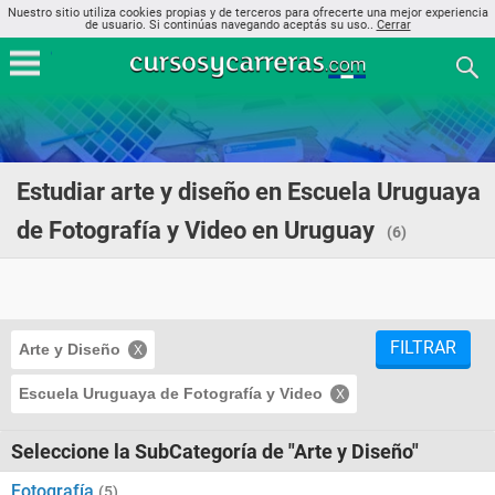
Nuestro sitio utiliza cookies propias y de terceros para ofrecerte una mejor experiencia
de usuario. Si continúas navegando aceptás su uso..
Cerrar
Estudiar arte y diseño en Escuela Uruguaya
de Fotografía y Video en Uruguay
(6)
FILTRAR
Arte y Diseño
Escuela Uruguaya de Fotografía y Video
Seleccione la SubCategoría de "Arte y Diseño"
Fotografía
(5)