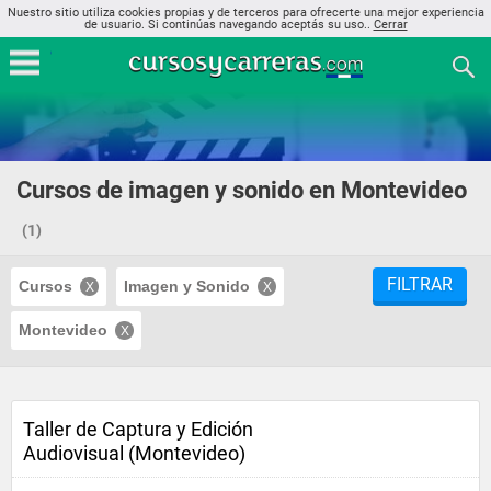
Nuestro sitio utiliza cookies propias y de terceros para ofrecerte una mejor experiencia
de usuario. Si continúas navegando aceptás su uso..
Cerrar
Cursos de imagen y sonido en Montevideo
(1)
FILTRAR
Cursos
Imagen y Sonido
Montevideo
Taller de Captura y Edición
Audiovisual (Montevideo)