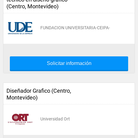
(Centro, Montevideo)
FUNDACION UNIVERSITARIA-CEIPA-
Solicitar información
Diseñador Grafico (Centro,
Montevideo)
Universidad Ort