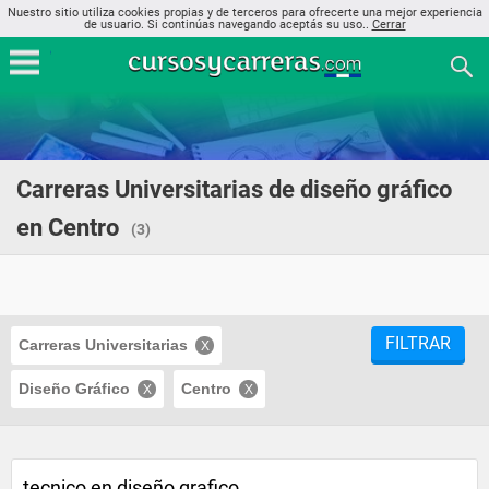
Nuestro sitio utiliza cookies propias y de terceros para ofrecerte una mejor experiencia
de usuario. Si continúas navegando aceptás su uso..
Cerrar
Carreras Universitarias de diseño gráfico
en Centro
(3)
FILTRAR
Carreras Universitarias
Diseño Gráfico
Centro
tecnico en diseño grafico