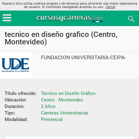
Nuestro sitio utiliza cookies propias y de terceros para ofrecerte una mejor experiencia
de usuario. Si continúas navegando aceptás su uso..
Cerrar
tecnico en diseño grafico (Centro,
Montevideo)
FUNDACION UNIVERSITARIA-CEIPA-
Título ofrecido:
Técnico en Diseño Gráfico
Ubicación:
Centro - Montevideo
Duración:
2 Años
Tipo:
Carreras Universitarias
Modalidad:
Presencial