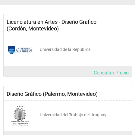
Licenciatura en Artes - Diseño Grafico
(Cordón, Montevideo)
Universidad de la República
Consultar Precio
Diseño Gráfico (Palermo, Montevideo)
Universidad del Trabajo del Uruguay