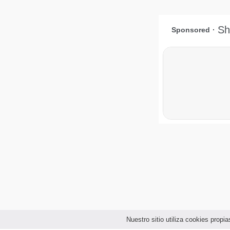
Nuestro sitio utiliza cookies prop