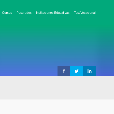
Cursos
Posgrados
Instituciones Educativas
Test Vocacional