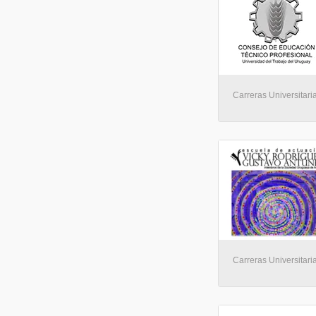
Carreras Universitari
Carreras Universitari