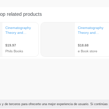
ias y de terceros para ofrecerte una mejor experiencia de usuario. Si continú