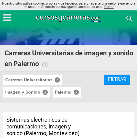
Nuestro sitio utiliza cookies propias y de terceros para ofrecerte una mejor experiencia
de usuario. Si continúas navegando aceptás su uso..
Cerrar
Carreras Universitarias de imagen y sonido
en Palermo
(1)
FILTRAR
Carreras Universitarias
Imagen y Sonido
Palermo
Sistemas electronicos de
comunicaciones, imagen y
sonido (Palermo, Montevideo)