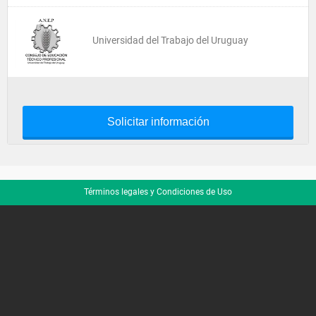
Universidad del Trabajo del Uruguay
Solicitar información
Términos legales y Condiciones de Uso