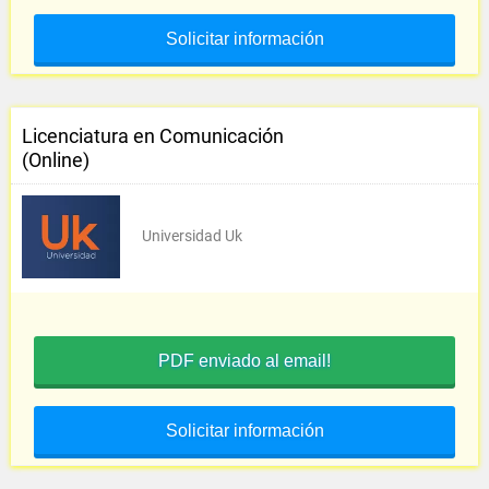
Solicitar información
Licenciatura en Comunicación
(Online)
Universidad Uk
PDF enviado al email!
Solicitar información