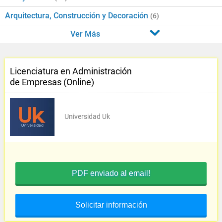
Arquitectura, Construcción y Decoración
(6)
Ver Más
Licenciatura en Administración
de Empresas (Online)
Universidad Uk
PDF enviado al email!
Solicitar información