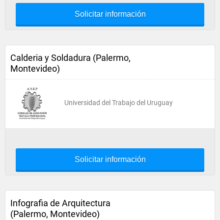
Solicitar información
Calderia y Soldadura (Palermo,
Montevideo)
Universidad del Trabajo del Uruguay
Solicitar información
Infografia de Arquitectura
(Palermo, Montevideo)