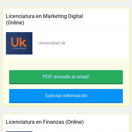
Licenciatura en Marketing Digital
(Online)
Universidad Uk
PDF enviado al email!
Solicitar información
Licenciatura en Finanzas (Online)