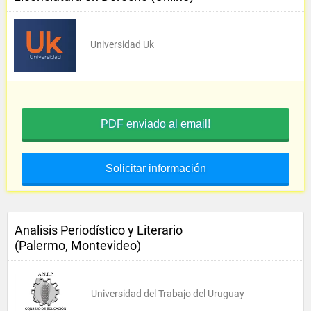
Universidad Uk
PDF enviado al email!
Solicitar información
Analisis Periodístico y Literario
(Palermo, Montevideo)
Universidad del Trabajo del Uruguay