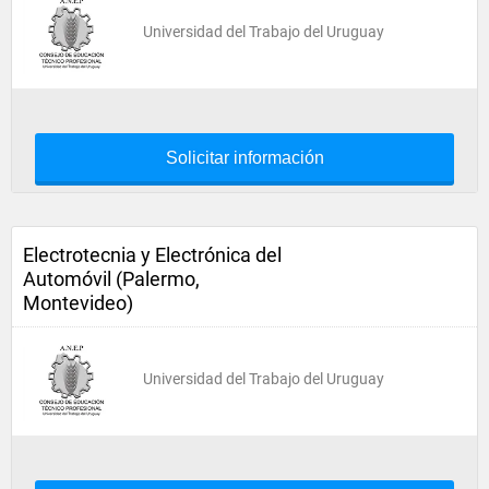
Universidad del Trabajo del Uruguay
Solicitar información
Electrotecnia y Electrónica del
Automóvil (Palermo,
Montevideo)
Universidad del Trabajo del Uruguay