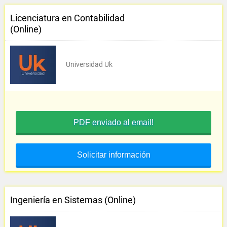
Licenciatura en Contabilidad
(Online)
Universidad Uk
PDF enviado al email!
Solicitar información
Ingeniería en Sistemas (Online)