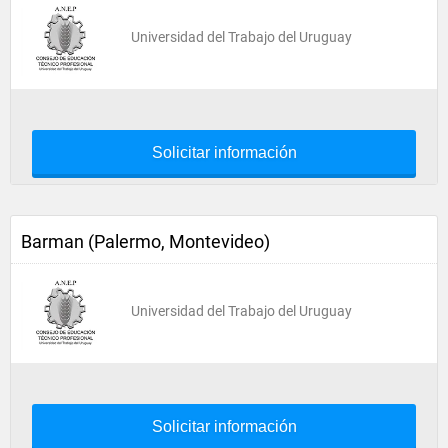
Universidad del Trabajo del Uruguay
Solicitar información
Barman (Palermo, Montevideo)
Universidad del Trabajo del Uruguay
Solicitar información