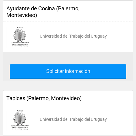
Ayudante de Cocina (Palermo,
Montevideo)
Universidad del Trabajo del Uruguay
Solicitar información
Tapices (Palermo, Montevideo)
Universidad del Trabajo del Uruguay