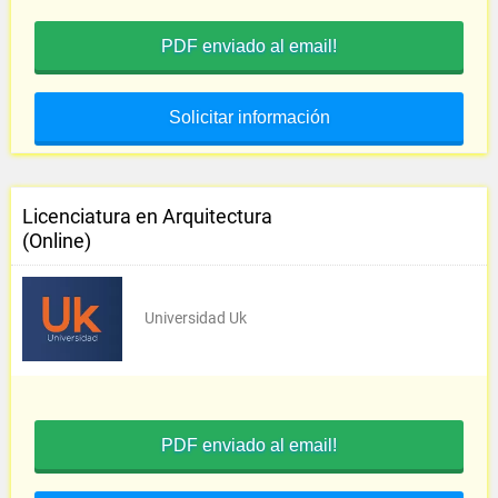
PDF enviado al email!
Solicitar información
Licenciatura en Arquitectura
(Online)
Universidad Uk
PDF enviado al email!