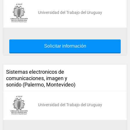
Universidad del Trabajo del Uruguay
Solicitar información
Sistemas electronicos de
comunicaciones, imagen y
sonido (Palermo, Montevideo)
Universidad del Trabajo del Uruguay