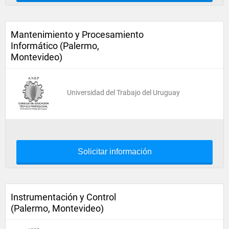
Mantenimiento y Procesamiento
Informático (Palermo,
Montevideo)
Universidad del Trabajo del Uruguay
Solicitar información
Instrumentación y Control
(Palermo, Montevideo)