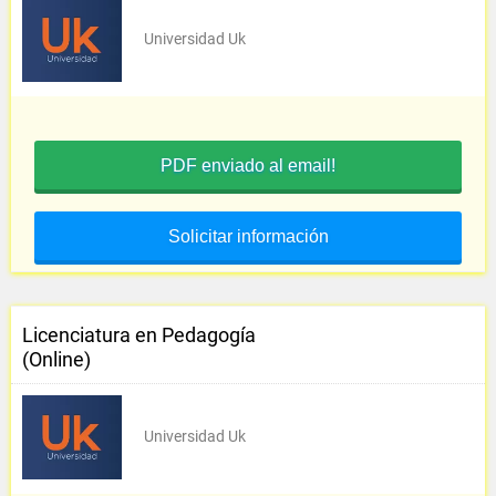
Universidad Uk
PDF enviado al email!
Solicitar información
Licenciatura en Pedagogía
(Online)
Universidad Uk