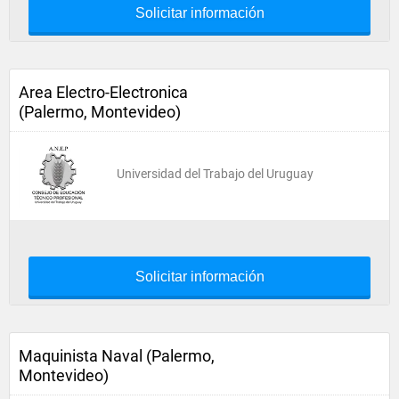
Solicitar información
Area Electro-Electronica
(Palermo, Montevideo)
Universidad del Trabajo del Uruguay
Solicitar información
Maquinista Naval (Palermo,
Montevideo)