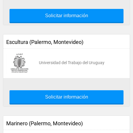
Solicitar información
Escultura (Palermo, Montevideo)
Universidad del Trabajo del Uruguay
Solicitar información
Marinero (Palermo, Montevideo)