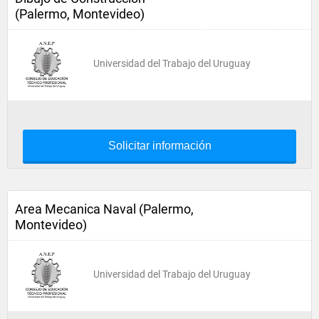
(Palermo, Montevideo)
Universidad del Trabajo del Uruguay
Solicitar información
Area Mecanica Naval (Palermo,
Montevideo)
Universidad del Trabajo del Uruguay