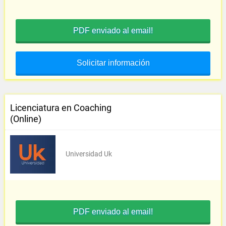
PDF enviado al email!
Solicitar información
Licenciatura en Coaching
(Online)
Universidad Uk
PDF enviado al email!