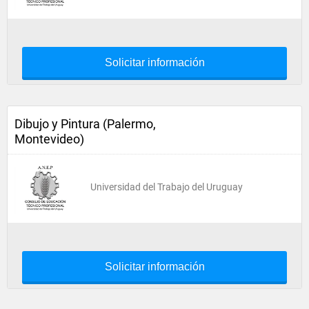
Solicitar información
Dibujo y Pintura (Palermo,
Montevideo)
Universidad del Trabajo del Uruguay
Solicitar información