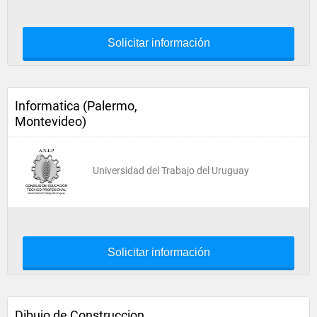
Solicitar información
Informatica (Palermo,
Montevideo)
Universidad del Trabajo del Uruguay
Solicitar información
Dibujo de Construccion