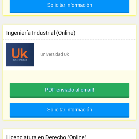
Solicitar información
Ingeniería Industrial (Online)
Universidad Uk
PDF enviado al email!
Solicitar información
Licenciatura en Derecho (Online)