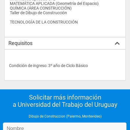
 MATEMÁTICA APLICADA (Geometría del Espacio)
 QUÍMICA (ÁREA CONSTRUCCIÓN) 
 Taller de Dibujo de Construcción
 TECNOLOGÍA DE LA CONSTRUCCIÓN
Requisitos
Condición de ingreso: 3º año de Ciclo Básico
Solicitar más información
a Universidad del Trabajo del Uruguay
Dibujo de Construccion (Palermo, Montevideo)