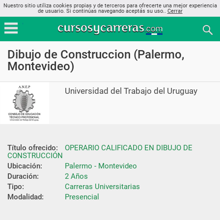
Nuestro sitio utiliza cookies propias y de terceros para ofrecerte una mejor experiencia
de usuario. Si continúas navegando aceptás su uso..
Cerrar
Dibujo de Construccion (Palermo,
Montevideo)
Universidad del Trabajo del Uruguay
Título ofrecido:
OPERARIO CALIFICADO EN DIBUJO DE 
CONSTRUCCIÓN
Ubicación:
Palermo - Montevideo
Duración:
2 Años
Tipo:
Carreras Universitarias
Modalidad:
Presencial