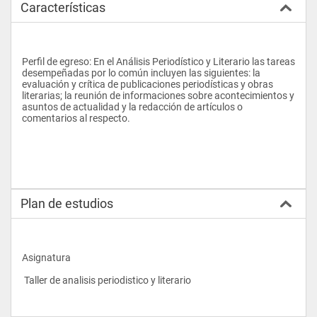
Características
Perfil de egreso: En el Análisis Periodístico y Literario las tareas 
desempeñadas por lo común incluyen las siguientes: la 
evaluación y crítica de publicaciones periodísticas y obras 
literarias; la reunión de informaciones sobre acontecimientos y 
asuntos de actualidad y la redacción de artículos o 
comentarios al respecto.
Plan de estudios
Asignatura 
 Taller de analisis periodistico y literario