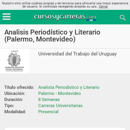
Nuestro sitio utiliza cookies propias y de terceros para ofrecerte una mejor experiencia
de usuario. Si continúas navegando aceptás su uso..
Cerrar
Analisis Periodístico y Literario
(Palermo, Montevideo)
Universidad del Trabajo del Uruguay
Título ofrecido:
Analista Periodístico y Literario
Ubicación:
Palermo - Montevideo
Duración:
8 Semanas
Tipo:
Carreras Universitarias
Modalidad:
Presencial