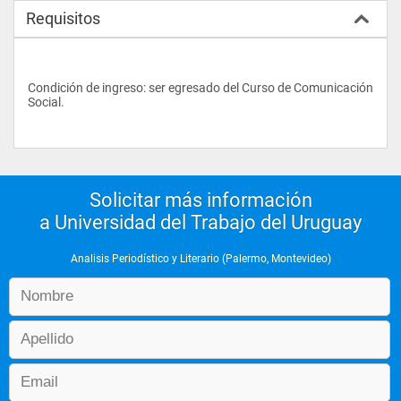
Requisitos
Condición de ingreso: ser egresado del Curso de Comunicación 
Social.
Solicitar más información
a Universidad del Trabajo del Uruguay
Analisis Periodístico y Literario (Palermo, Montevideo)