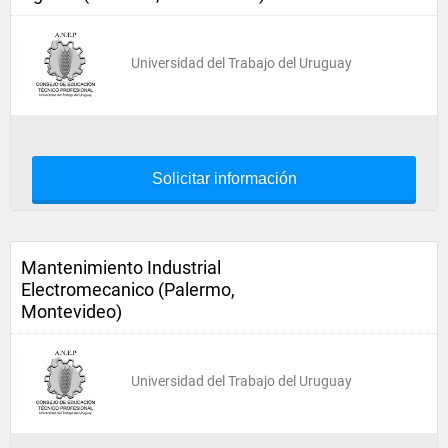
Universidad del Trabajo del Uruguay
Solicitar información
Mantenimiento Industrial
Electromecanico (Palermo,
Montevideo)
Universidad del Trabajo del Uruguay