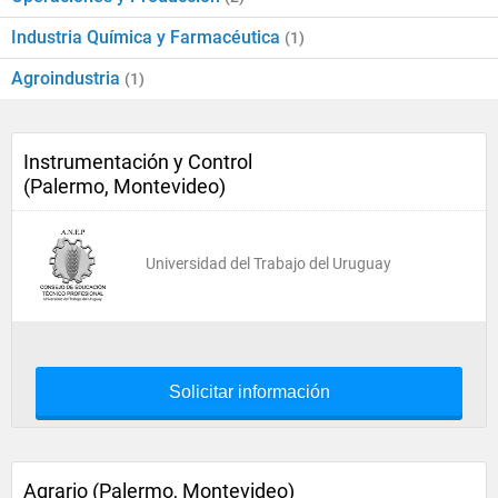
Industria Química y Farmacéutica
(1)
Agroindustria
(1)
Instrumentación y Control
(Palermo, Montevideo)
Universidad del Trabajo del Uruguay
Solicitar información
Agrario (Palermo, Montevideo)