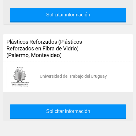
Solicitar información
Plásticos Reforzados (Plásticos
Reforzados en Fibra de Vidrio)
(Palermo, Montevideo)
Universidad del Trabajo del Uruguay
Solicitar información