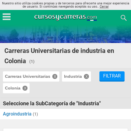
Nuestro sitio utiliza cookies propias y de terceros para ofrecerte una mejor experiencia
de usuario. Si continúas navegando aceptás su uso..
Cerrar
Carreras Universitarias de industria en
Colonia
(1)
FILTRAR
Carreras Universitarias
Industria
Colonia
Seleccione la SubCategoría de "Industria"
Agroindustria
(1)