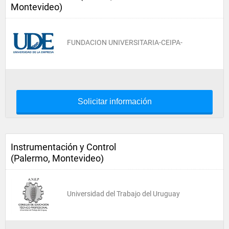
Montevideo)
FUNDACION UNIVERSITARIA-CEIPA-
Solicitar información
Instrumentación y Control
(Palermo, Montevideo)
Universidad del Trabajo del Uruguay