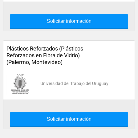
Solicitar información
Plásticos Reforzados (Plásticos
Reforzados en Fibra de Vidrio)
(Palermo, Montevideo)
Universidad del Trabajo del Uruguay
Solicitar información