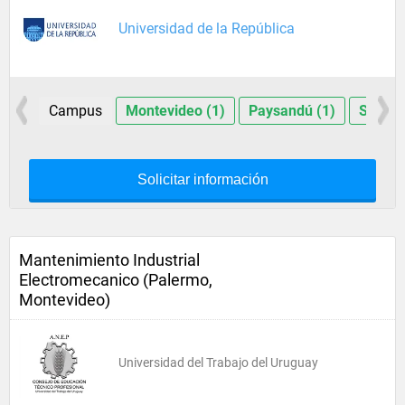
Universidad de la República
Campus
Montevideo (1)
Paysandú (1)
Salto (
Solicitar información
Mantenimiento Industrial
Electromecanico (Palermo,
Montevideo)
Universidad del Trabajo del Uruguay