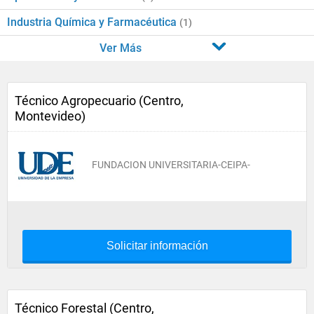
Industria Química y Farmacéutica
(1)
Ver Más
Técnico Agropecuario (Centro,
Montevideo)
FUNDACION UNIVERSITARIA-CEIPA-
Solicitar información
Técnico Forestal (Centro,