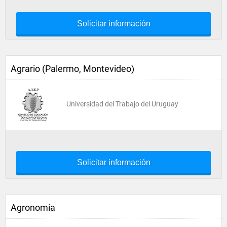
Solicitar información
Agrario (Palermo, Montevideo)
Universidad del Trabajo del Uruguay
Solicitar información
Agronomia