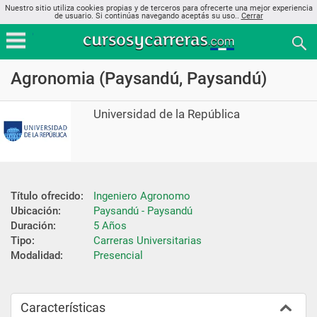
Nuestro sitio utiliza cookies propias y de terceros para ofrecerte una mejor experiencia
de usuario. Si continúas navegando aceptás su uso..
Cerrar
Agronomia (Paysandú, Paysandú)
Universidad de la República
Título ofrecido:
Ingeniero Agronomo
Ubicación:
Paysandú - Paysandú
Duración:
5 Años
Tipo:
Carreras Universitarias
Modalidad:
Presencial
Características