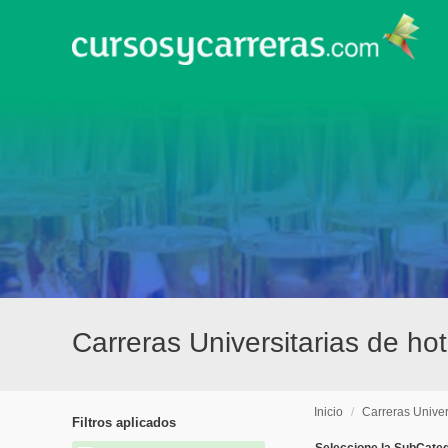
Carreras Universitarias de ho
Inicio
/
Carreras Univer
Filtros aplicados