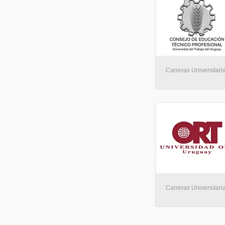
Carreras Universitari
Carreras Universitari