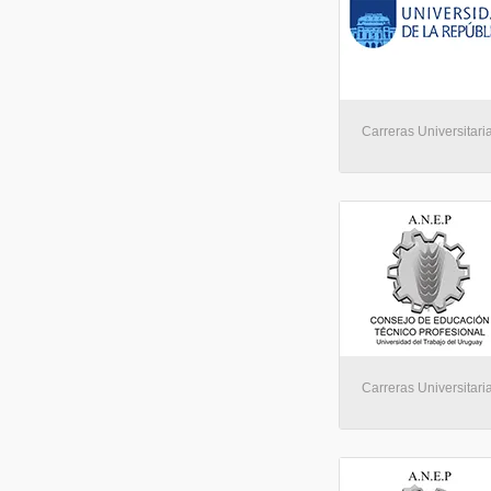
Carreras Universitari
Carreras Universitari