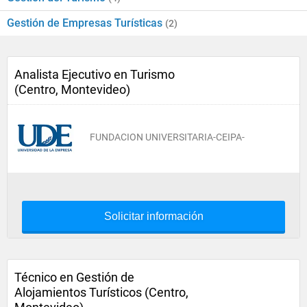
Gestión de Empresas Turísticas
(2)
Analista Ejecutivo en Turismo
(Centro, Montevideo)
FUNDACION UNIVERSITARIA-CEIPA-
Solicitar información
Técnico en Gestión de
Alojamientos Turísticos (Centro,