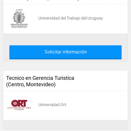
Universidad del Trabajo del Uruguay
Solicitar información
Tecnico en Gerencia Turistica
(Centro, Montevideo)
Universidad Ort