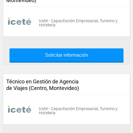
Montevideo)
Iceté - Capacitación Empresarial, Turismo y
Hotelería
Solicitar información
Técnico en Gestión de Agencia
de Viajes (Centro, Montevideo)
Iceté - Capacitación Empresarial, Turismo y
Hotelería