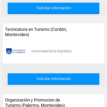
Solicitar información
Tecnicatura en Turismo (Cordón,
Montevideo)
Universidad de la República
Solicitar información
Organización y Promocion de
Turismo (Palermo, Montevideo)