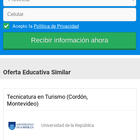
Acepto la
Política de Privacidad
Oferta Educativa Similar
Tecnicatura en Turismo (Cordón,
Montevideo)
Universidad de la República