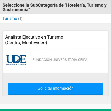
Seleccione la SubCategoría de "Hotelería, Turismo y
Gastronomía"
Turismo
(1)
Analista Ejecutivo en Turismo
(Centro, Montevideo)
FUNDACION UNIVERSITARIA-CEIPA-
Solicitar información