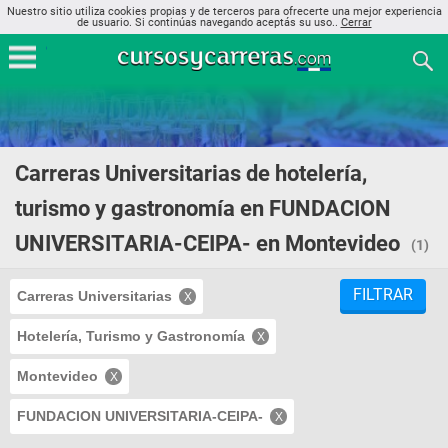
Nuestro sitio utiliza cookies propias y de terceros para ofrecerte una mejor experiencia
de usuario. Si continúas navegando aceptás su uso..
Cerrar
Carreras Universitarias de hotelería,
turismo y gastronomía en FUNDACION
UNIVERSITARIA-CEIPA- en Montevideo
(1)
FILTRAR
Carreras Universitarias
Hotelería, Turismo y Gastronomía
Montevideo
FUNDACION UNIVERSITARIA-CEIPA-