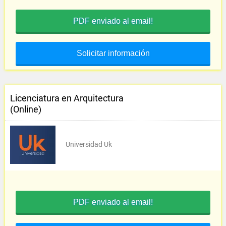
PDF enviado al email!
Solicitar información
Licenciatura en Arquitectura
(Online)
Universidad Uk
PDF enviado al email!