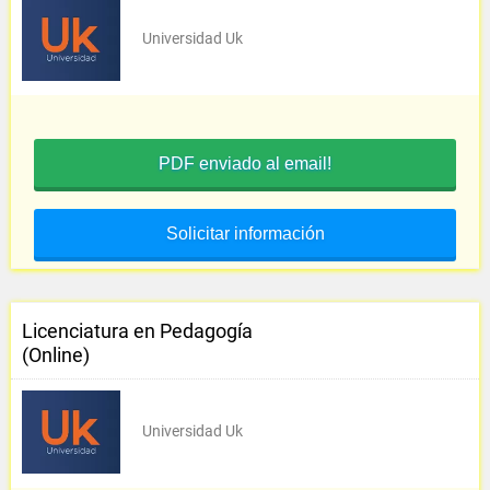
Universidad Uk
PDF enviado al email!
Solicitar información
Licenciatura en Pedagogía
(Online)
Universidad Uk