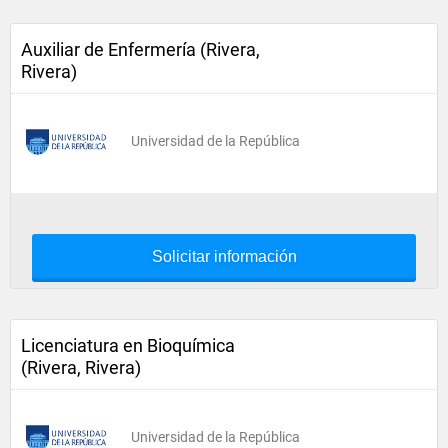
Auxiliar de Enfermería (Rivera,
Rivera)
Universidad de la República
Solicitar información
Licenciatura en Bioquímica
(Rivera, Rivera)
Universidad de la República