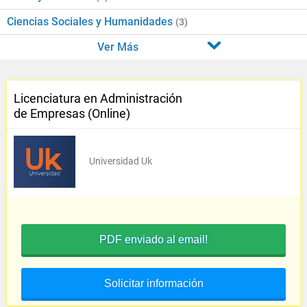
Ciencias Sociales y Humanidades
(3)
Ver Más
Licenciatura en Administración
de Empresas (Online)
Universidad Uk
PDF enviado al email!
Solicitar información