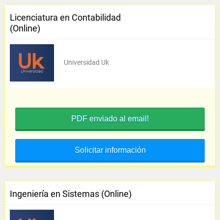
Licenciatura en Contabilidad
(Online)
Universidad Uk
PDF enviado al email!
Solicitar información
Ingeniería en Sistemas (Online)