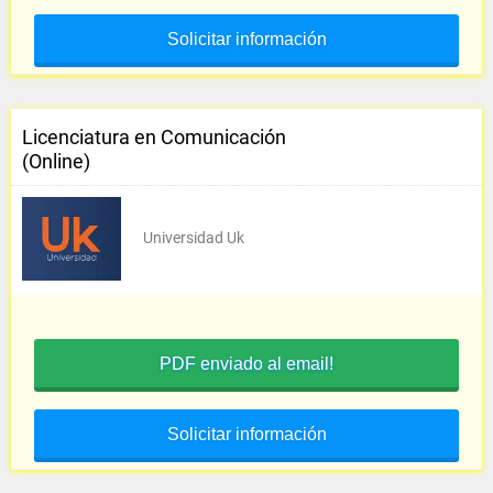
Solicitar información
Licenciatura en Comunicación
(Online)
Universidad Uk
PDF enviado al email!
Solicitar información