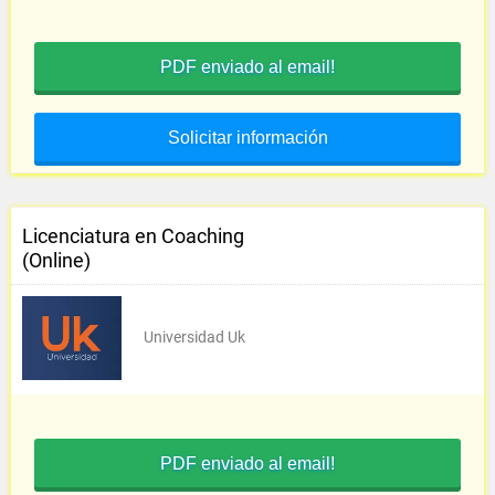
PDF enviado al email!
Solicitar información
Licenciatura en Coaching
(Online)
Universidad Uk
PDF enviado al email!