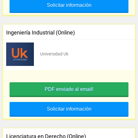
Solicitar información
Ingeniería Industrial (Online)
Universidad Uk
PDF enviado al email!
Solicitar información
Licenciatura en Derecho (Online)