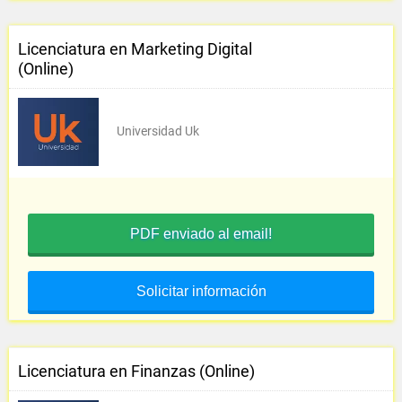
Licenciatura en Marketing Digital
(Online)
Universidad Uk
PDF enviado al email!
Solicitar información
Licenciatura en Finanzas (Online)