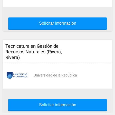
Solicitar información
Tecnicatura en Gestión de
Recursos Naturales (Rivera,
Rivera)
Universidad de la República
Solicitar información