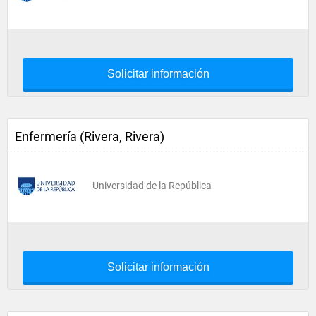
Solicitar información
Enfermería (Rivera, Rivera)
Universidad de la República
Solicitar información