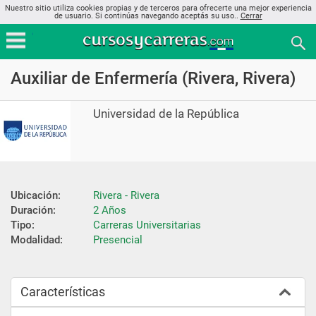
Nuestro sitio utiliza cookies propias y de terceros para ofrecerte una mejor experiencia
de usuario. Si continúas navegando aceptás su uso..
Cerrar
Auxiliar de Enfermería (Rivera, Rivera)
Universidad de la República
Ubicación:
Rivera - Rivera
Duración:
2 Años
Tipo:
Carreras Universitarias
Modalidad:
Presencial
Características