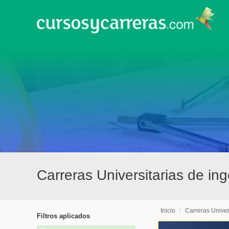
Carreras Universitarias de in
Inicio
/
Carreras Univer
Filtros aplicados