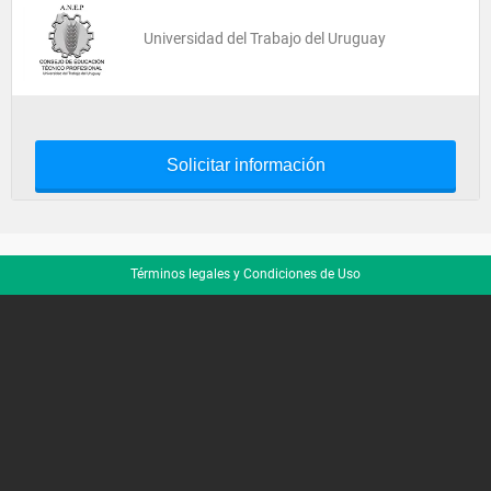
Universidad del Trabajo del Uruguay
Solicitar información
Términos legales y Condiciones de Uso