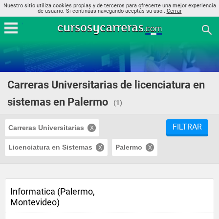
Nuestro sitio utiliza cookies propias y de terceros para ofrecerte una mejor experiencia
de usuario. Si continúas navegando aceptás su uso..
Cerrar
Carreras Universitarias de licenciatura en
sistemas en Palermo
(1)
FILTRAR
Carreras Universitarias
Licenciatura en Sistemas
Palermo
Informatica (Palermo,
Montevideo)