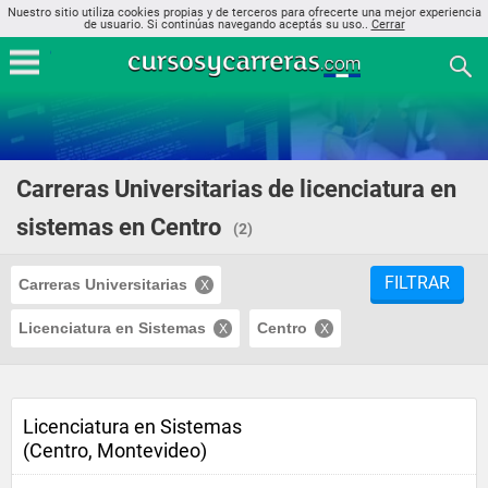
Nuestro sitio utiliza cookies propias y de terceros para ofrecerte una mejor experiencia
de usuario. Si continúas navegando aceptás su uso..
Cerrar
Carreras Universitarias de licenciatura en
sistemas en Centro
(2)
FILTRAR
Carreras Universitarias
Licenciatura en Sistemas
Centro
Licenciatura en Sistemas
(Centro, Montevideo)