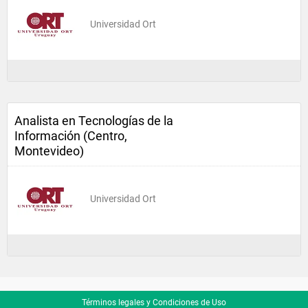
Universidad Ort
Analista en Tecnologías de la
Información (Centro,
Montevideo)
Universidad Ort
Términos legales y Condiciones de Uso