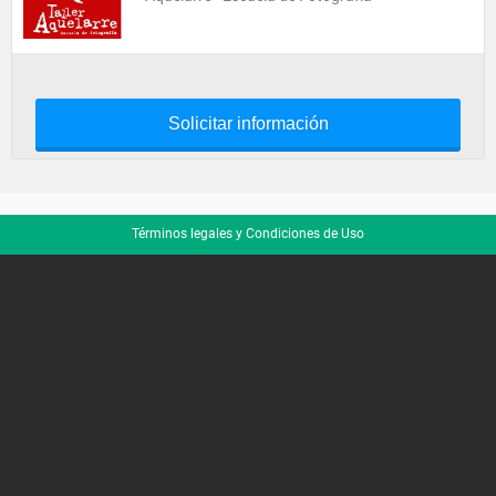
Solicitar información
Términos legales y Condiciones de Uso