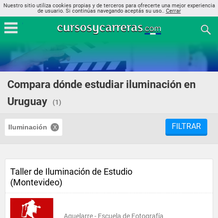
Nuestro sitio utiliza cookies propias y de terceros para ofrecerte una mejor experiencia
de usuario. Si continúas navegando aceptás su uso..
Cerrar
Compara dónde estudiar iluminación en
Uruguay
(1)
FILTRAR
Iluminación
Taller de Iluminación de Estudio
(Montevideo)
Aquelarre - Escuela de Fotografía