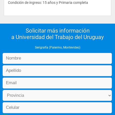
Condición de ingreso: 15 años y Primaria completa
Solicitar más información
a Universidad del Trabajo del Uruguay
Serigrafía (Palermo, Montevideo)