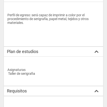
Perfil de egreso: será capaz de imprimir a color por el 
procedimiento de serigrafía, papel metal, tejidos y otros 
materiales.
Plan de estudios
Asignaturas
 Taller de serigrafia
Requisitos