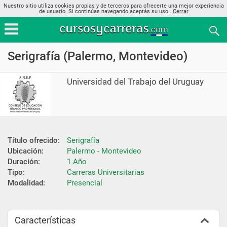
Nuestro sitio utiliza cookies propias y de terceros para ofrecerte una mejor experiencia
de usuario. Si continúas navegando aceptás su uso..
Cerrar
Serigrafía (Palermo, Montevideo)
Universidad del Trabajo del Uruguay
Título ofrecido:
Serigrafía
Ubicación:
Palermo - Montevideo
Duración:
1 Año
Tipo:
Carreras Universitarias
Modalidad:
Presencial
Características