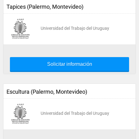
Tapices (Palermo, Montevideo)
Universidad del Trabajo del Uruguay
Solicitar información
Escultura (Palermo, Montevideo)
Universidad del Trabajo del Uruguay