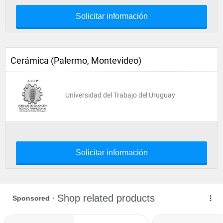
Solicitar información
Cerámica (Palermo, Montevideo)
Universidad del Trabajo del Uruguay
Solicitar información