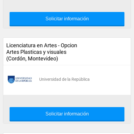
Solicitar información
Licenciatura en Artes - Opcion
Artes Plasticas y visuales
(Cordón, Montevideo)
Universidad de la República
Solicitar información