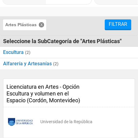
FILTRAR
Artes Plásticas
Seleccione la SubCategoría de "Artes Plásticas"
Escultura
(2)
Alfarería y Artesanías
(2)
Licenciatura en Artes - Opción
Escultura y volumen en el
Espacio (Cordón, Montevideo)
Universidad de la República