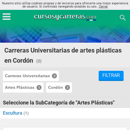
Nuestro sitio utiliza cookies propias y de terceros para ofrecerte una mejor experiencia
de usuario. Si continúas navegando aceptás su uso..
Cerrar
Carreras Universitarias de artes plásticas
en Cordón
(2)
FILTRAR
Carreras Universitarias
Artes Plásticas
Cordón
Seleccione la SubCategoría de "Artes Plásticas"
Escultura
(1)