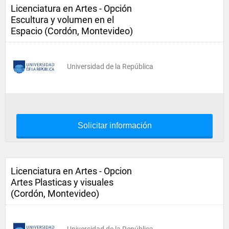
Licenciatura en Artes - Opción
Escultura y volumen en el
Espacio (Cordón, Montevideo)
Universidad de la República
Solicitar información
Licenciatura en Artes - Opcion
Artes Plasticas y visuales
(Cordón, Montevideo)