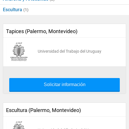
Escultura
(1)
Tapices (Palermo, Montevideo)
Universidad del Trabajo del Uruguay
Solicitar información
Escultura (Palermo, Montevideo)