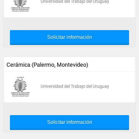
Universidad del Trabajo del Uruguay
Solicitar información
Cerámica (Palermo, Montevideo)
Universidad del Trabajo del Uruguay
Solicitar información