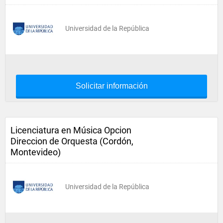
Universidad de la República
Solicitar información
Licenciatura en Música Opcion
Direccion de Orquesta (Cordón,
Montevideo)
Universidad de la República