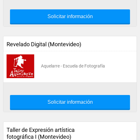
Solicitar información
Revelado Digital (Montevideo)
Aquelarre - Escuela de Fotografía
Solicitar información
Taller de Expresión artística
fotográfica I (Montevideo)