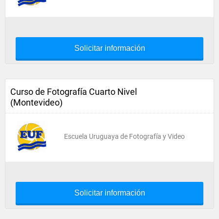
Solicitar información
Curso de Fotografía Cuarto Nivel
(Montevideo)
Escuela Uruguaya de Fotografía y Video
Solicitar información