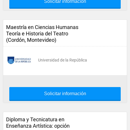
Solicitar información
Maestría en Ciencias Humanas
Teoría e Historia del Teatro
(Cordón, Montevideo)
Universidad de la República
Solicitar información
Diploma y Tecnicatura en
Enseñanza Artística: opción