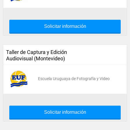
Solicitar información
Taller de Captura y Edición
Audiovisual (Montevideo)
Escuela Uruguaya de Fotografía y Video
Solicitar información