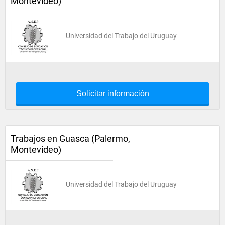
Montevideo)
Universidad del Trabajo del Uruguay
Solicitar información
Trabajos en Guasca (Palermo,
Montevideo)
Universidad del Trabajo del Uruguay