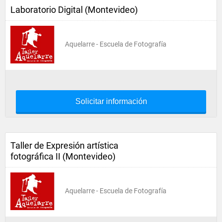
Laboratorio Digital (Montevideo)
Aquelarre - Escuela de Fotografía
Solicitar información
Taller de Expresión artística
fotográfica II (Montevideo)
Aquelarre - Escuela de Fotografía