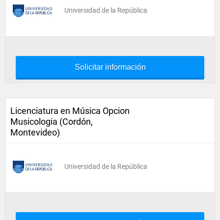
Universidad de la República
Solicitar información
Licenciatura en Música Opcion
Musicologia (Cordón,
Montevideo)
Universidad de la República