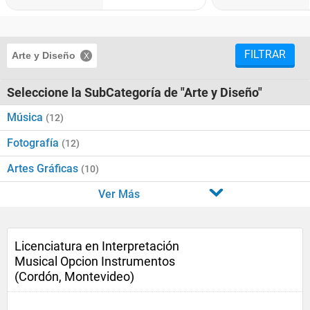
FILTRAR
Arte y Diseño
Seleccione la SubCategoría de "Arte y Diseño"
Música
(12)
Fotografía
(12)
Artes Gráficas
(10)
Ver Más
Licenciatura en Interpretación
Musical Opcion Instrumentos
(Cordón, Montevideo)