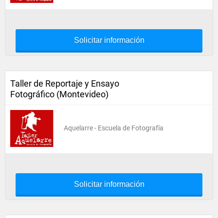
Solicitar información
Taller de Reportaje y Ensayo
Fotográfico (Montevideo)
Aquelarre - Escuela de Fotografía
Solicitar información