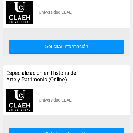
Universidad CLAEH
Solicitar información
Especialización en Historia del
Arte y Patrimonio (Online)
Universidad CLAEH