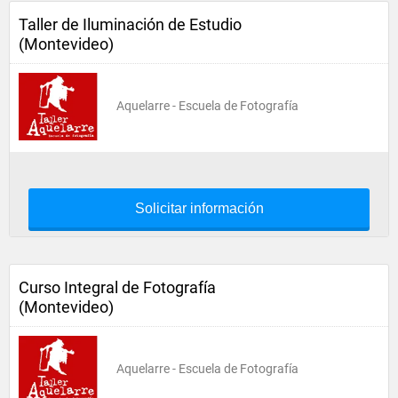
Taller de Iluminación de Estudio
(Montevideo)
Aquelarre - Escuela de Fotografía
Solicitar información
Curso Integral de Fotografía
(Montevideo)
Aquelarre - Escuela de Fotografía