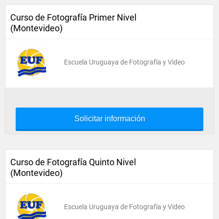
Curso de Fotografía Primer Nivel
(Montevideo)
Escuela Uruguaya de Fotografía y Video
Solicitar información
Curso de Fotografía Quinto Nivel
(Montevideo)
Escuela Uruguaya de Fotografía y Video