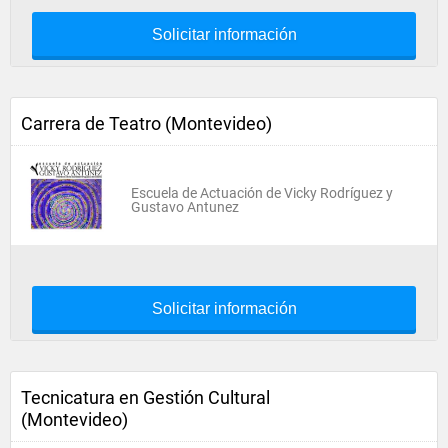
Solicitar información
Carrera de Teatro (Montevideo)
Escuela de Actuación de Vicky Rodríguez y
Gustavo Antunez
Solicitar información
Tecnicatura en Gestión Cultural
(Montevideo)