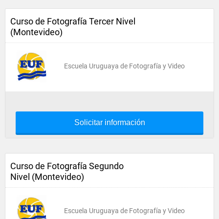
Curso de Fotografía Tercer Nivel
(Montevideo)
Escuela Uruguaya de Fotografía y Video
Solicitar información
Curso de Fotografía Segundo
Nivel (Montevideo)
Escuela Uruguaya de Fotografía y Video