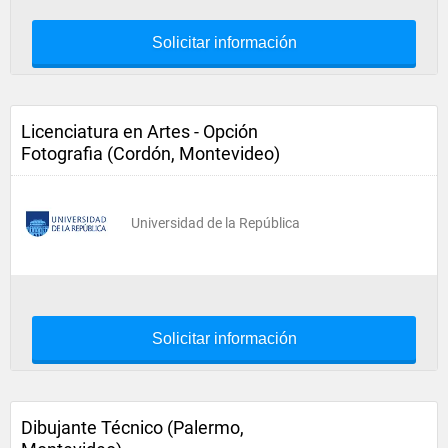
Solicitar información
Licenciatura en Artes - Opción
Fotografia (Cordón, Montevideo)
Universidad de la República
Solicitar información
Dibujante Técnico (Palermo,