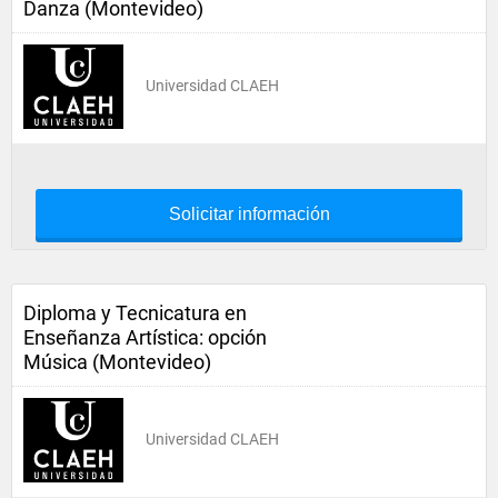
Danza (Montevideo)
Universidad CLAEH
Solicitar información
Diploma y Tecnicatura en
Enseñanza Artística: opción
Música (Montevideo)
Universidad CLAEH