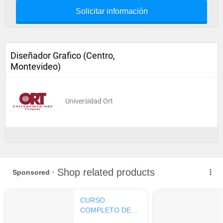
Solicitar información
Diseñador Grafico (Centro,
Montevideo)
Universidad Ort