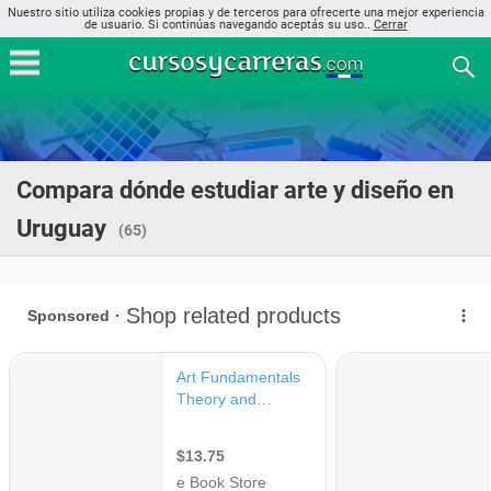
Nuestro sitio utiliza cookies propias y de terceros para ofrecerte una mejor experiencia
de usuario. Si continúas navegando aceptás su uso..
Cerrar
Compara dónde estudiar arte y diseño en
Uruguay
(65)