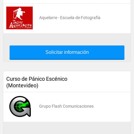
Aquelarre - Escuela de Fotografía
Solicitar información
Curso de Pánico Escénico
(Montevideo)
Grupo Flash Comunicaciones