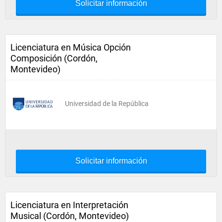
Solicitar información
Licenciatura en Música Opción
Composición (Cordón,
Montevideo)
Universidad de la República
Solicitar información
Licenciatura en Interpretación
Musical (Cordón, Montevideo)