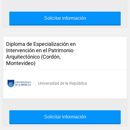
Solicitar información
Diploma de Especialización en
Intervención en el Patrimonio
Arquitectónico (Cordón,
Montevideo)
Universidad de la República
Solicitar información