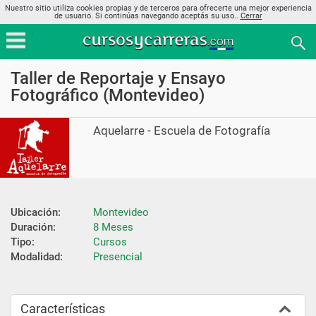
Nuestro sitio utiliza cookies propias y de terceros para ofrecerte una mejor experiencia
de usuario. Si continúas navegando aceptás su uso..
Cerrar
Taller de Reportaje y Ensayo
Fotográfico (Montevideo)
Aquelarre - Escuela de Fotografía
Ubicación:
Montevideo
Duración:
8 Meses
Tipo:
Cursos
Modalidad:
Presencial
Características