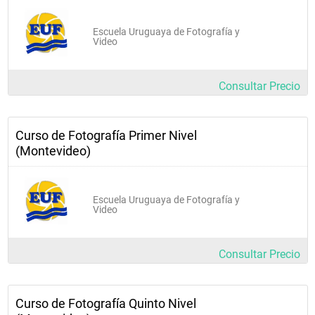
Escuela Uruguaya de Fotografía y
Video
Consultar Precio
Curso de Fotografía Primer Nivel
(Montevideo)
Escuela Uruguaya de Fotografía y
Video
Consultar Precio
Curso de Fotografía Quinto Nivel