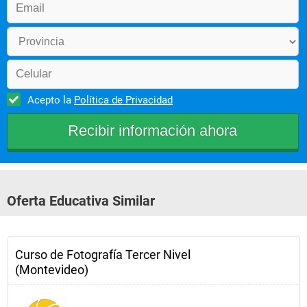
Acepto la
Política de Privacidad
Oferta Educativa Similar
Curso de Fotografía Tercer Nivel
(Montevideo)