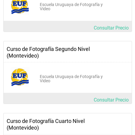
Escuela Uruguaya de Fotografía y
Video
Consultar Precio
Curso de Fotografía Segundo Nivel
(Montevideo)
Escuela Uruguaya de Fotografía y
Video
Consultar Precio
Curso de Fotografía Cuarto Nivel
(Montevideo)