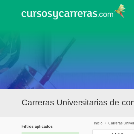
Carreras Universitarias de 
Inicio
/
Carreras Univer
Filtros aplicados