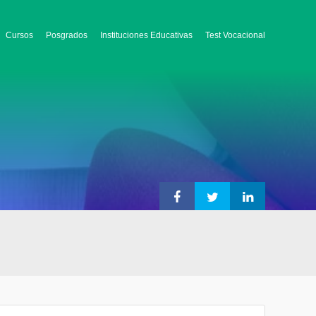
Cursos
Posgrados
Instituciones Educativas
Test Vocacional