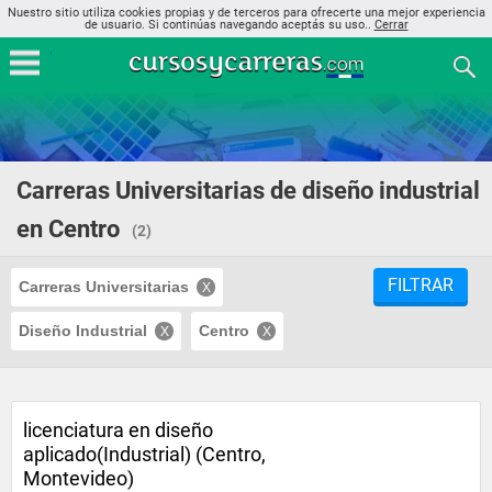
Nuestro sitio utiliza cookies propias y de terceros para ofrecerte una mejor experiencia
de usuario. Si continúas navegando aceptás su uso..
Cerrar
Carreras Universitarias de diseño industrial
en Centro
(2)
FILTRAR
Carreras Universitarias
Diseño Industrial
Centro
licenciatura en diseño
aplicado(Industrial) (Centro,
Montevideo)