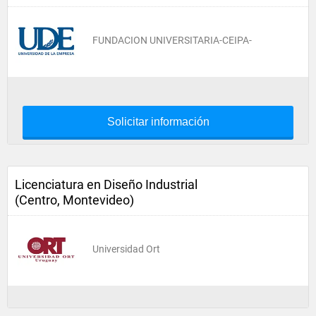
FUNDACION UNIVERSITARIA-CEIPA-
Solicitar información
Licenciatura en Diseño Industrial
(Centro, Montevideo)
Universidad Ort