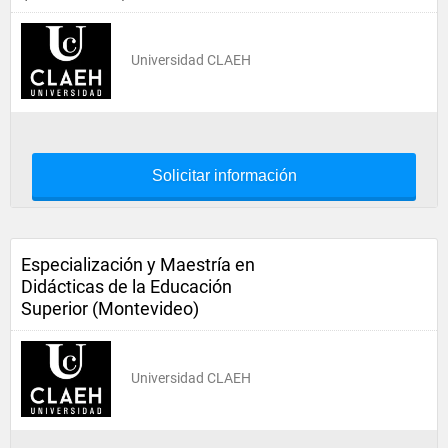
Universidad CLAEH
Solicitar información
Especialización y Maestría en
Didácticas de la Educación
Superior (Montevideo)
Universidad CLAEH