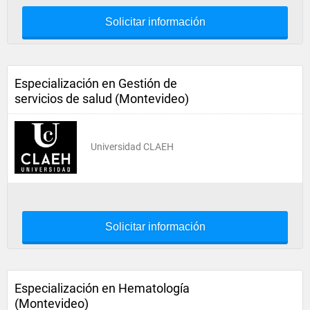
Solicitar información
Especialización en Gestión de
servicios de salud (Montevideo)
Universidad CLAEH
Solicitar información
Especialización en Hematología
(Montevideo)