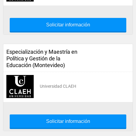
Solicitar información
Especialización y Maestría en
Política y Gestión de la
Educación (Montevideo)
Universidad CLAEH
Solicitar información