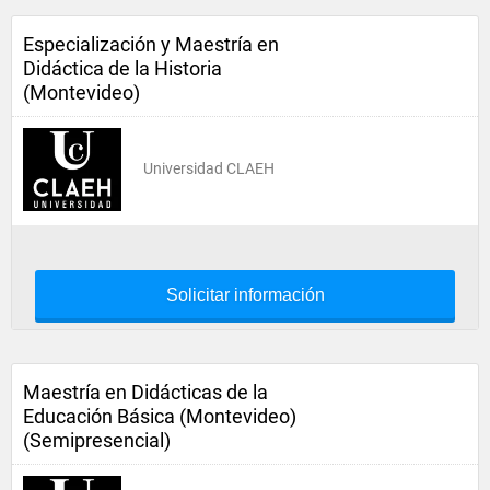
Especialización y Maestría en
Didáctica de la Historia
(Montevideo)
Universidad CLAEH
Solicitar información
Maestría en Didácticas de la
Educación Básica (Montevideo)
(Semipresencial)