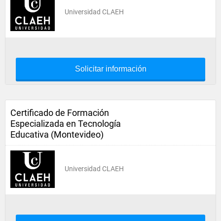
Universidad CLAEH
Solicitar información
Certificado de Formación
Especializada en Tecnología
Educativa (Montevideo)
Universidad CLAEH