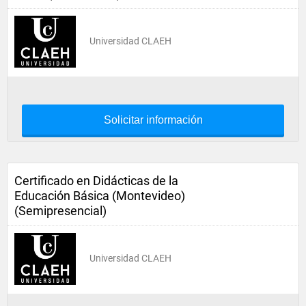
Universidad CLAEH
Solicitar información
Certificado en Didácticas de la
Educación Básica (Montevideo)
(Semipresencial)
Universidad CLAEH