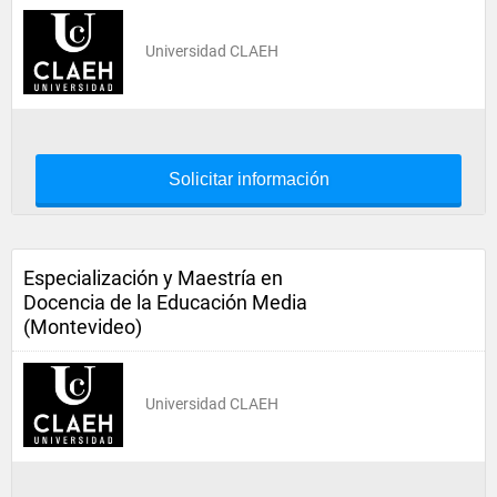
Universidad CLAEH
Solicitar información
Especialización y Maestría en
Docencia de la Educación Media
(Montevideo)
Universidad CLAEH