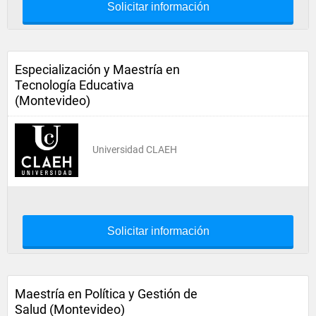
Solicitar información
Especialización y Maestría en
Tecnología Educativa
(Montevideo)
Universidad CLAEH
Solicitar información
Maestría en Política y Gestión de
Salud (Montevideo)