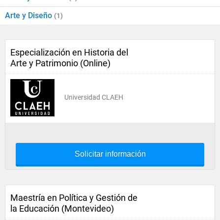
Arte y Diseño
(1)
Especialización en Historia del
Arte y Patrimonio (Online)
Universidad CLAEH
Solicitar información
Maestría en Política y Gestión de
la Educación (Montevideo)