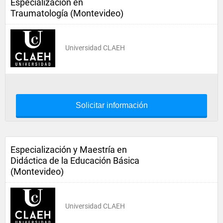
Especialización en
Traumatología (Montevideo)
Universidad CLAEH
Solicitar información
Especialización y Maestría en
Didáctica de la Educación Básica
(Montevideo)
Universidad CLAEH