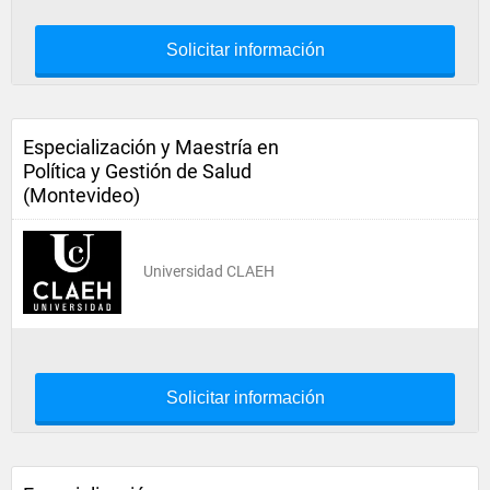
Solicitar información
Especialización y Maestría en
Política y Gestión de Salud
(Montevideo)
Universidad CLAEH
Solicitar información