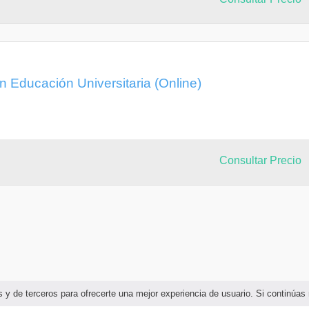
en Educación Universitaria (Online)
Consultar Precio
ias y de terceros para ofrecerte una mejor experiencia de usuario. Si continú