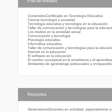
Plan de estudios
ContenidosCertificado en Tecnología Educativa
Ciencia tecnología y sociedad
Tecnología educativa y tecnología en la educación
Taller de comunicación y tecnologías para la educaci
Los medios en la sociedad actual
Comunicación y tecnología
Psicología educativa
Informática educativa
Taller de comunicación y tecnologías para la educaci
Internet en la educación
El software en la educación
El cambio conceptual en la enseñanza y el aprendiza
Ambientes de aprendizaje potenciados y enriquecidos
Requisitos
DestinatariosDocentes en actividad, especialmente a