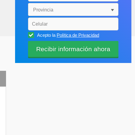
Acepto la
Política de Privacidad