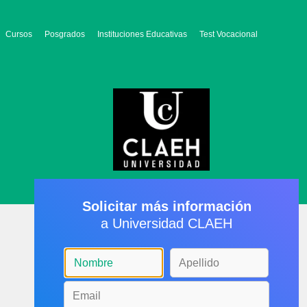
Cursos
Posgrados
Instituciones Educativas
Test Vocacional
Solicitar más información
a Universidad CLAEH