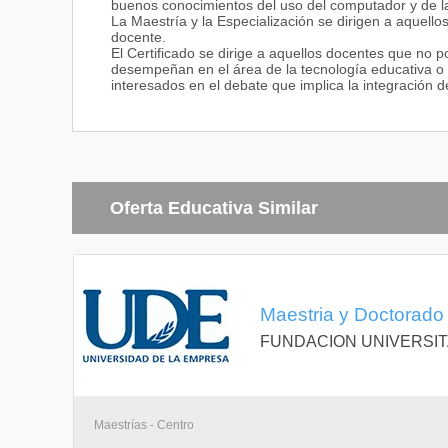
buenos conocimientos del uso del computador y de l
La Maestría y la Especialización se dirigen a aquellos
docente.
El Certificado se dirige a aquellos docentes que no p
desempeñan en el área de la tecnología educativa o 
interesados en el debate que implica la integración d
Oferta Educativa Similar
Maestria y Doctorado
FUNDACION UNIVERSIT
Maestrías - Centro