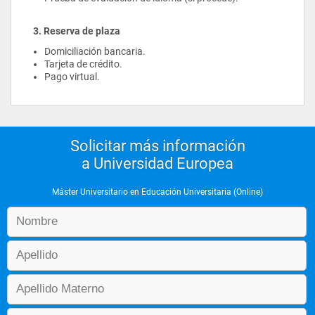
3. Reserva de plaza
Domiciliación bancaria.
Tarjeta de crédito.
Pago virtual.
Solicitar más información
a Universidad Europea
Máster Universitario en Educación Universitaria (Online)