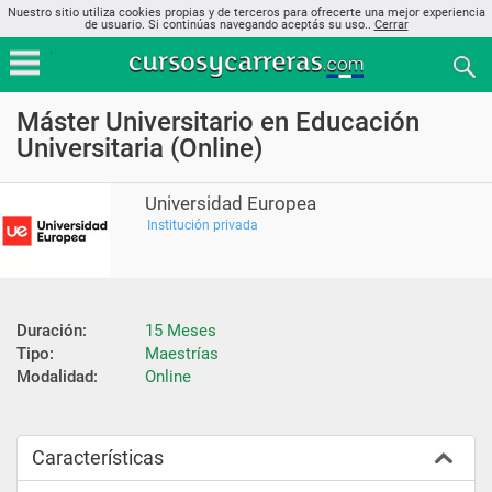
Nuestro sitio utiliza cookies propias y de terceros para ofrecerte una mejor experiencia
de usuario. Si continúas navegando aceptás su uso..
Cerrar
Máster Universitario en Educación
Universitaria (Online)
Universidad Europea
Institución privada
Duración:
15 Meses
Tipo:
Maestrías
Modalidad:
Online
Características